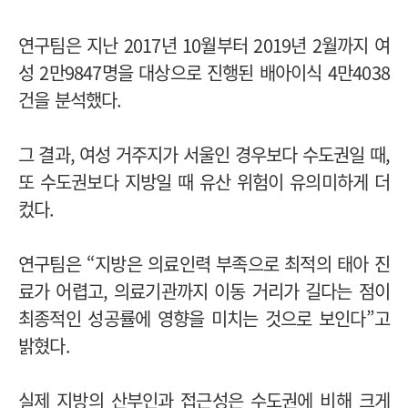
연구팀은 지난 2017년 10월부터 2019년 2월까지 여
성 2만9847명을 대상으로 진행된 배아이식 4만4038
건을 분석했다.
그 결과, 여성 거주지가 서울인 경우보다 수도권일 때,
또 수도권보다 지방일 때 유산 위험이 유의미하게 더
컸다.
연구팀은 “지방은 의료인력 부족으로 최적의 태아 진
료가 어렵고, 의료기관까지 이동 거리가 길다는 점이
최종적인 성공률에 영향을 미치는 것으로 보인다”고
밝혔다.
실제 지방의 산부인과 접근성은 수도권에 비해 크게