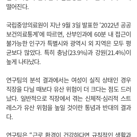
떨어진다.
국립중앙의료원이 지난 9월 3일 발표한 ‘2022년 공공
보건의료통계’에 따르면, 산부인과에 60분 내 접근이
불가능한 인구가 특별시와 광역시 외 지역은 모두 평
균보다 많았다. 특히 충남(23.9%)과 강원(21.4%)이
높게 나타났다.
연구팀의 분석 결과에서는 여성이 실직 상태인 경우
직장을 다닐 때보다 유산 위험이 더 크다는 점도 드러
났다. 일반적으로 직장에서 겪는 신체적·심리적 스트
레스가 유산 위험을 높일 것이란 통념과 반대의 결과
다.
연구팀은 “근로 환경이 건강하다면 규칙적인 생활과