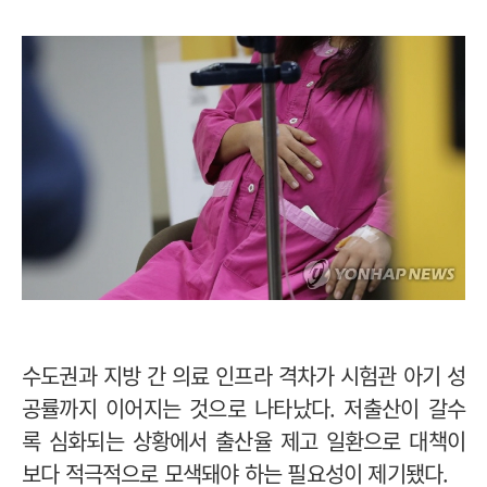
수도권과 지방 간 의료 인프라 격차가 시험관 아기 성
공률까지 이어지는 것으로 나타났다. 저출산이 갈수
록 심화되는 상황에서 출산율 제고 일환으로 대책이
보다 적극적으로 모색돼야 하는 필요성이 제기됐다.