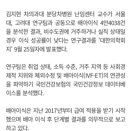
김지현 차의과대 분당차병원 난임센터 교수가 서울
대, 고려대 연구팀과 공동으로 배아이식 4만4038건
을 분석한 결과, 비수도권에 거주하거나 실직 상태일
경우 이식 성공률이 낮다는 연구결과를 ‘대한의학회
지’ 9월 25일자에 발표했다.
연구팀은 취업 상태, 소득 수준, 거주 지역 등 사회경
제적 지위와 체외수정 및 배아이식(IVF-ET)의 연관성
을 파악하기 국민건강보험의 국민건강정보 데이터베
이스를 분석했다.
배아이식은 지난 2017년부터 급여 적용을 받기 시작
했으며 배아 이식 후 단계별 결과를 의무적으로 보고
하고 있다.