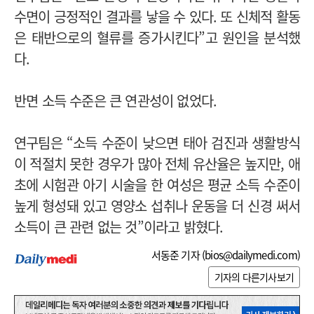
수면이 긍정적인 결과를 낳을 수 있다. 또 신체적 활동
은 태반으로의 혈류를 증가시킨다”고 원인을 분석했
다.
반면 소득 수준은 큰 연관성이 없었다.
연구팀은 “소득 수준이 낮으면 태아 검진과 생활방식
이 적절치 못한 경우가 많아 전체 유산율은 높지만, 애
초에 시험관 아기 시술을 한 여성은 평균 소득 수준이
높게 형성돼 있고 영양소 섭취나 운동을 더 신경 써서
소득이 큰 관련 없는 것”이라고 밝혔다.
서동준 기자 (
bios@dailymedi.com
)
기자의 다른기사보기