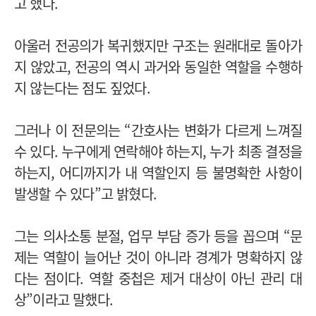
고 했다.
아울러 전공의가 복귀했지만 구조는 원래대로 돌아가
지 않았고, 전공의 역시 과거와 동일한 역할을 수행하
지 않는다는 점도 짚었다.
그러나 이 전문의는 “간호사는 변화가 다르게 느껴질
수 있다. 누구에게 연락해야 하는지, 누가 최종 결정을
하는지, 어디까지가 내 역할인지 등 불명확한 사항이
발생할 수 있다”고 밝혔다.
그는 의사소통 분절, 업무 부담 증가 등을 꼽으며 “문
제는 역할이 늘어난 것이 아니라 경계가 명확하지 않
다는 점이다. 역할 중첩은 제거 대상이 아닌 관리 대
상”이라고 말했다.