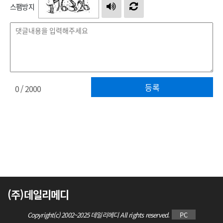
스팸방지
등록
0
/ 2000
(주)데일리메디
Copyright(c) 2002~2025 데일리메디 All rights reserved.
PC