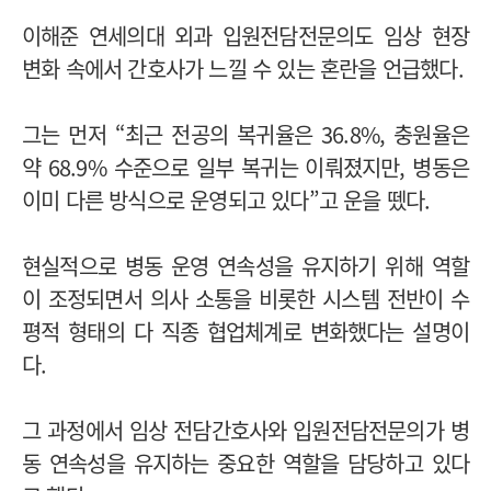
이해준 연세의대 외과 입원전담전문의도 임상 현장
변화 속에서 간호사가 느낄 수 있는 혼란을 언급했다.
그는 먼저 “최근 전공의 복귀율은 36.8%, 충원율은
약 68.9% 수준으로 일부 복귀는 이뤄졌지만, 병동은
이미 다른 방식으로 운영되고 있다”고 운을 뗐다.
현실적으로 병동 운영 연속성을 유지하기 위해 역할
이 조정되면서 의사 소통을 비롯한 시스템 전반이 수
평적 형태의 다 직종 협업체계로 변화했다는 설명이
다.
그 과정에서 임상 전담간호사와 입원전담전문의가 병
동 연속성을 유지하는 중요한 역할을 담당하고 있다