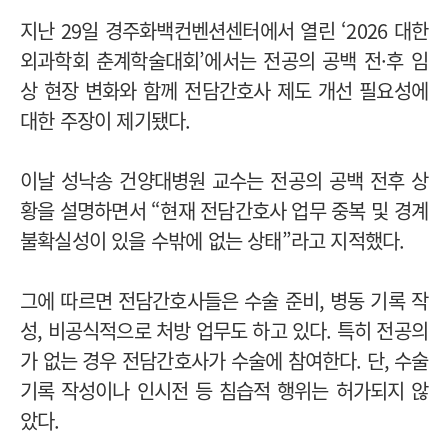
지난 29일 경주화백컨벤션센터에서 열린 ‘2026 대한
외과학회 춘계학술대회’에서는 전공의 공백 전·후 임
상 현장 변화와 함께 전담간호사 제도 개선 필요성에
대한 주장이 제기됐다.
이날 성낙송 건양대병원 교수는 전공의 공백 전후 상
황을 설명하면서 “현재 전담간호사 업무 중복 및 경계
불확실성이 있을 수밖에 없는 상태”라고 지적했다.
그에 따르면 전담간호사들은 수술 준비, 병동 기록 작
성, 비공식적으로 처방 업무도 하고 있다. 특히 전공의
가 없는 경우 전담간호사가 수술에 참여한다.
단, 수술
기록 작성이나 인시전 등 침습적 행위는 허가되지 않
았다.