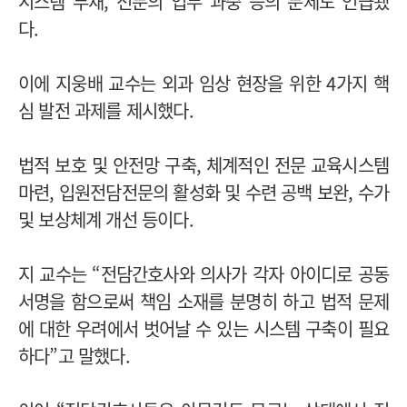
시스템 부재, 전문의 업무 과중 등의 문제도 언급됐
다.
이에 지웅배 교수는 외과 임상 현장을 위한 4가지 핵
심 발전 과제를 제시했다.
법적 보호 및 안전망 구축, 체계적인 전문 교육시스템
마련, 입원전담전문의 활성화 및 수련 공백 보완, 수가
및 보상체계 개선 등이다.
지 교수는 “전담간호사와 의사가 각자 아이디로 공동
서명을 함으로써 책임 소재를 분명히 하고 법적 문제
에 대한 우려에서 벗어날 수 있는 시스템 구축이 필요
하다”고 말했다.