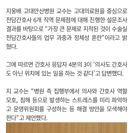
지웅배 고대안산병원 교수는 고대의료원을 중심으로
전담간호사 6개 직역 문제점에 대해 진행한 설문조사
결과를 바탕으로 “가장 큰 문제로 지적된 것이 수술실
전담간호사들의 업무 과중과 정체성 혼란”이라고 밝
혔다.
그에 따르면 간호사 응답자 4분의 3이 ‘의사도 간호사
도 아닌 위치에 있는 일을 하는 것 같다’고 답변했다.
지 교수는 “병원 측 집행부에서 의사와 간호사 역할
모호, 침해 등으로 발생하는 스트레스를 미리 파악하
고 운영위원회를 구성하는 등 해결 방안을 모색해야
한다”고 제언했다.