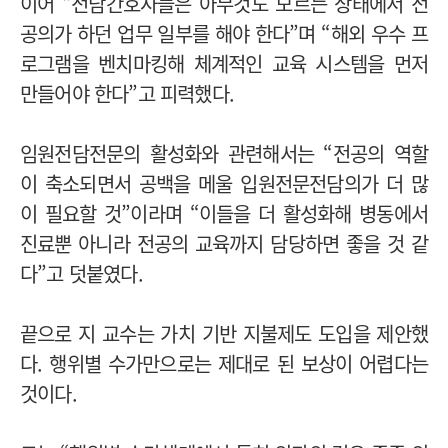
이어 “전담간호사들은 아무것도 모르는 상태에서 전
공의가 하던 업무 일부를 해야 한다”며 “해외 우수 프
로그램을 벤치마킹해 체계적인 교육 시스템을 먼저
만들어야 한다”고 피력했다.
임원전담전문의 활성화와 관련해서는 “전공의 역할
이 축소되면서 공백을 메울 입원전문전담의가 더 많
이 필요할 것”이라며 “이들을 더 활성화해 병동에서
진료뿐 아니라 전공의 교육까지 담당하면 좋을 것 같
다”고 덧붙였다.
끝으로 지 교수는 가치 기반 지불제도 도입을 제안했
다. 행위별 수가만으로는 제대로 된 보상이 어렵다는
것이다.