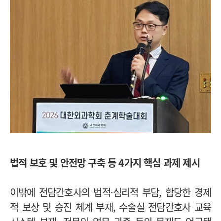
법적 보호 및 안전망 구축 등 4가지 핵심 과제 제시
이밖에 전담간호사의 법적·심리적 부담, 합당한 경제
적 보상 및 승진 체계 부재, 수술실 전담간호사 교육