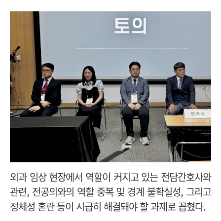
외과 임상 현장에서 역할이 커지고 있는 전담간호사와
관련, 전공의와의 역할 중복 및 경계 불확실성, 그리고
정체성 혼란 등이 시급히 해결돼야 할 과제로 꼽혔다.