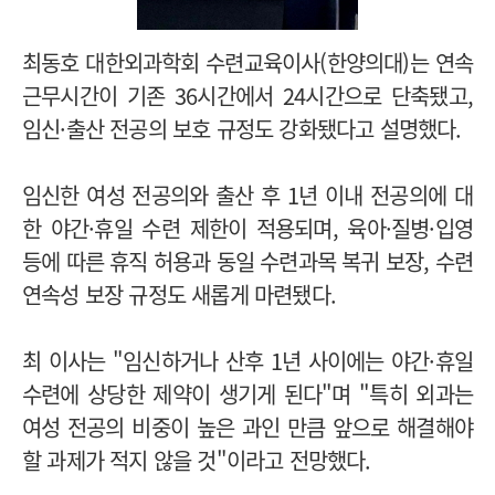
최동호 대한외과학회 수련교육이사(한양의대)는 연속
근무시간이 기존 36시간에서 24시간으로 단축됐고,
임신·출산 전공의 보호 규정도 강화됐다고 설명했다.
임신한 여성 전공의와 출산 후 1년 이내 전공의에 대
한 야간·휴일 수련 제한이 적용되며, 육아·질병·입영
등에 따른 휴직 허용과 동일 수련과목 복귀 보장, 수련
연속성 보장 규정도 새롭게 마련됐다.
최 이사는 "임신하거나 산후 1년 사이에는 야간·휴일
수련에 상당한 제약이 생기게 된다"며 "특히 외과는
여성 전공의 비중이 높은 과인 만큼 앞으로 해결해야
할 과제가 적지 않을 것"이라고 전망했다.