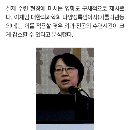
실제 수련 현장에 미치는 영향도 구체적으로 제시됐
다. 이재임 대한외과학회 다양성특임이사(가톨릭관동
의대)는 이를 적용할 경우 외과 전공의 수련시간이 크
게 감소할 수 있다고 분석했다.