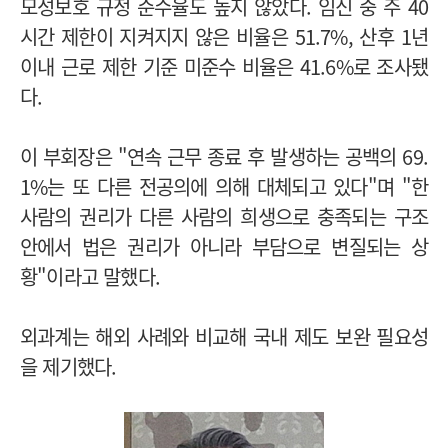
모성보호 규정 준수율도 높지 않았다. 임신 중 주 40
시간 제한이 지켜지지 않은 비율은 51.7%, 산후 1년
이내 근로 제한 기준 미준수 비율은 41.6%로 조사됐
다.
이 부회장은 "연속 근무 종료 후 발생하는 공백의 69.
1%는 또 다른 전공의에 의해 대체되고 있다"며 "한
사람의 권리가 다른 사람의 희생으로 충족되는 구조
안에서 법은 권리가 아니라 부담으로 변질되는 상
황"이라고 말했다.
외과계는 해외 사례와 비교해 국내 제도 보완 필요성
을 제기했다.