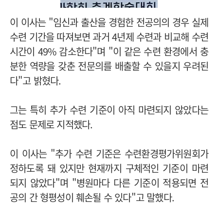
이 이사는 "임신과 출산을 경험한 전공의의 경우 실제
수련 기간을 따져보면 과거 4년제 수련과 비교해 수련
시간이 49% 감소한다"며 "이 같은 수련 환경에서 충
분한 역량을 갖춘 전문의를 배출할 수 있을지 우려된
다"고 밝혔다.
그는 특히 추가 수련 기준이 아직 마련되지 않았다는
점도 문제로 지적했다.
이 이사는 "추가 수련 기준은 수련환경평가위원회가
정하도록 돼 있지만 현재까지 구체적인 기준이 마련
되지 않았다"며 "병원마다 다른 기준이 적용되면 전
공의 간 형평성이 훼손될 수 있다"고 말했다.