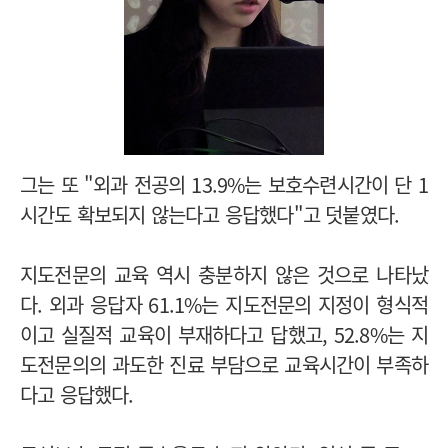
그는 또 "외과 전공의 13.9%는 보호수련시간이 단 1
시간도 확보되지 않는다고 응답했다"고 덧붙였다.
지도전문의 교육 역시 충분하지 않은 것으로 나타났
다. 외과 응답자 61.1%는 지도전문의 지정이 형식적
이고 실질적 교육이 부재하다고 답했고, 52.8%는 지
도전문의의 과도한 진료 부담으로 교육시간이 부족하
다고 응답했다.