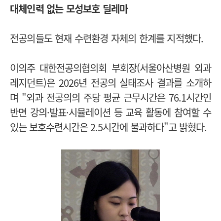
대체인력 없는 모성보호 딜레마
전공의들도 현재 수련환경 자체의 한계를 지적했다.
이의주 대한전공의협의회 부회장(서울아산병원 외과
레지던트)은 2026년 전공의 실태조사 결과를 소개하
며 "외과 전공의의 주당 평균 근무시간은 76.1시간인
반면 강의·발표·시뮬레이션 등 교육 활동에 참여할 수
있는 보호수련시간은 2.5시간에 불과하다"고 밝혔다.