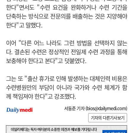
한다"면서도 "수련 요건을 완화하거나 수련 기간을
단축하는 방식으로 전문의를 배출하는 것은 지양해야
한다"고 말했다.
이어 "다른 어느 나라도 그런 방법을 선택하지 않는
다. 결손된 수련은 정상적인 전일제 수련 과정을 통해
보충해야 한다고 본다"고 덧붙였다.
그는 또 "출산 휴가로 인해 발생하는 대체인력 비용은
수련병원만의 부담이 아니라 국가와 수련 체계가 함
께 책임져야 한다"고 강조했다.
서동준 기자 (
bios@dailymedi.com
)
기자의 다른기사보기