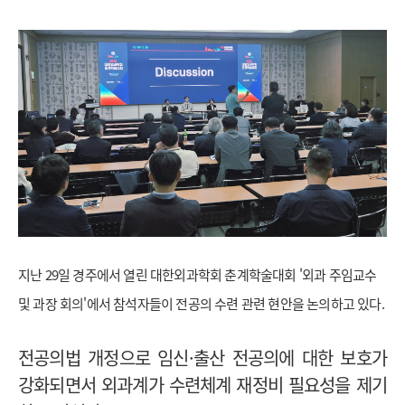
지난 29일 경주에서 열린 대한외과학회 춘계학술대회 '외과 주임교수
및 과장 회의'에서 참석자들이 전공의 수련 관련 현안을 논의하고 있다.
전공의법 개정으로 임신·출산 전공의에 대한 보호가
강화되면서 외과계가 수련체계 재정비 필요성을 제기