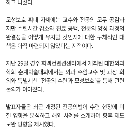
하고 나섰다.
모성보호 확대 자체에는 교수와 전공의 모두 공감하
지만 수련시간 감소와 진료 공백, 전문의 양성 과정의
완결성을 어떻게 유지할 것인지에 대한 구체적인 대
책은 아직 마련되지 않았다는 지적이다.
지난 29일 경주 화백컨벤션센터에서 개최된 대한외과
학회 춘계학술대회에서는 외과 주임교수 및 과장 회
의와 특별세션 '전공의 수련과 모성보호'를 통해 관련
논의가 이어졌다.
발표자들은 최근 개정된 전공의법이 수련 현장에 미
칠 영향을 분석하고 해외 사례를 소개하며 향후 제도
보완 방향을 제시했다.