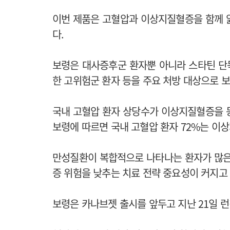
이번 제품은 고혈압과 이상지질혈증을 함께 
다.
보령은 대사증후군 환자뿐 아니라 스타틴 단
한 고위험군 환자 등을 주요 처방 대상으로 보
국내 고혈압 환자 상당수가 이상지질혈증을 
보령에 따르면 국내 고혈압 환자 72%는 이
만성질환이 복합적으로 나타나는 환자가 많은
증 위험을 낮추는 치료 전략 중요성이 커지고 
보령은 카나브젯 출시를 앞두고 지난 21일 