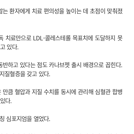
앓는 환자에게 치료 편의성을 높이는 데 초점이 맞춰졌
독 치료만으로 LDL-콜레스테롤 목표치에 도달하지 못
고 있다.
동반하고 있다는 점도 카나브젯 출시 배경으로 꼽힌다.
상지질혈증을 갖고 있다.
 만큼 혈압과 지질 수치를 동시에 관리해 심혈관 합병
있다.
런칭 심포지엄을 열었다.