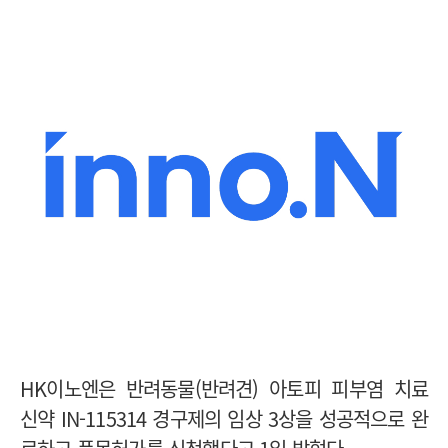
HK이노엔은 반려동물(반려견) 아토피 피부염 치료
신약 IN-115314 경구제의 임상 3상을 성공적으로 완