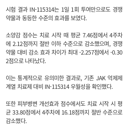
시험 결과 IN-115314는 1일 1회 투여만으로도 경쟁
약물과 동등한 수준의 효과를 보였다.
소양감 점수는 치료 시작 때 평균 7.46점에서 4주차
에 2.12점까지 절반 이하 수준으로 감소했으며, 경쟁
약물 대비 감소 효과 차이가 최대 -2.257점에서 -0.30
2점으로 나타났다.
이는 통계적으로 유의미한 결과로, 기존 JAK 억제제
계열 치료제 대비 IN-115314 우월성을 확인했다.
또한 피부병변 개선효과 점수에서도 치료 시작 시 평
균 33.80점에서 4주차에 16.18점까지 절반 수준으로
감소했다.