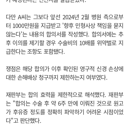
다만 A씨는 그보다 앞선 2024년 2월 병원 측으로부
터 1000만원을 지급받고 '향후 민형사상 책임을 묻지
않는다'는 내용의 합의서를 작성했다. 합의서에는 추
후 이의를 제기할 경우 수술비의 10배를 위약벌로 지
급한다는 조항도 포함됐다.
쟁점은 해당 합의가 이후 확인된 영구적 신경 손상에
대한 손해배상 청구까지 제한하는지 여부였다.
재판부는 합의 효력을 제한적으로 해석했다. 재판부
는 "합의는 수술 후 약 6주 만에 이뤄진 것으로 원고
가 후유증 정도를 정확히 파악하기 어려운 시점이었
다"고 판단했다.