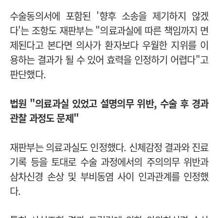
수술동의서에 포함된 '향후 소송을 제기하지 않겠
다'는 조항도 재판부는 "의료과실에 따른 책임까지 면
제된다고 본다면 의사가 환자보다 우월한 지위를 이
용하는 결과가 될 수 있어 효력을 인정하기 어렵다"고
판단했다.
법원 "의료과실 있었고 설명의무 위반, 수술 후 경과
관찰 과정도 문제"
재판부는 의료과실도 인정했다.
신체감정 결과와 진료
기록 등을 토대로 수술 과정에서의 주의의무 위반과
삼차신경 손상 및 부비동염 사이 인과관계를 인정했
다.