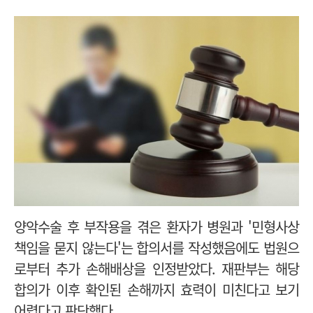
양악수술 후 부작용을 겪은 환자가 병원과 '민형사상
책임을 묻지 않는다'는 합의서를 작성했음에도 법원으
로부터 추가 손해배상을 인정받았다. 재판부는 해당
합의가 이후 확인된 손해까지 효력이 미친다고 보기
어렵다고 판단했다.