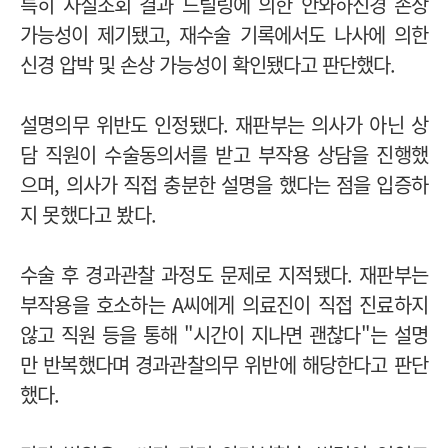
특히 사실조회 결과 드릴링에 의한 안와하신경 손상
가능성이 제기됐고, 재수술 기록에서도 나사에 의한
신경 압박 및 손상 가능성이 확인됐다고 판단했다.
설명의무 위반도 인정됐다. 재판부는 의사가 아닌 상
담 직원이 수술동의서를 받고 부작용 상담을 진행했
으며, 의사가 직접 충분한 설명을 했다는 점을 입증하
지 못했다고 봤다.
수술 후 경과관찰 과정도 문제로 지적됐다. 재판부는
부작용을 호소하는 A씨에게 의료진이 직접 진료하지
않고 직원 등을 통해 "시간이 지나면 괜찮다"는 설명
만 반복했다며 경과관찰의무 위반에 해당한다고 판단
했다.