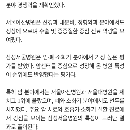
분야 경쟁력을 재확인했다.
서울아산병원은 신경과 내분비, 정형외과 분야에서도
정상에 오르며 수술 및 중증질환 중심 진료 역량을 보
여줬다.
삼성서울병원은 암·폐·소화기 분야에서 가장 높은 평
가를 받았다. 암센터를 중심으로 성장해 온 병원 특성
이 순위에도 반영됐다는 평가다.
특히 암 분야에서는 서울아산병원과 서울대병원을 제
치고 1위에 올랐으며, 폐와 소화기 분야에서도 선두를
차지했다. 주요 암 치료와 호흡기·소화기 질환 진료에
서 강점을 보이는 삼성서울병원의 특성이 드러난 결
과로 풀이된다.