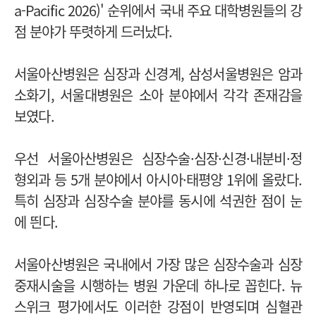
a-Pacific 2026)' 순위에서 국내 주요 대학병원들의 강
점 분야가 뚜렷하게 드러났다.
서울아산병원은 심장과 신경계, 삼성서울병원은 암과
소화기, 서울대병원은 소아 분야에서 각각 존재감을
보였다.
우선 서울아산병원은 심장수술·심장·신경·내분비·정
형외과 등 5개 분야에서 아시아·태평양 1위에 올랐다.
특히 심장과 심장수술 분야를 동시에 석권한 점이 눈
에 띈다.
서울아산병원은 국내에서 가장 많은 심장수술과 심장
중재시술을 시행하는 병원 가운데 하나로 꼽힌다. 뉴
스위크 평가에서도 이러한 강점이 반영되며 심혈관