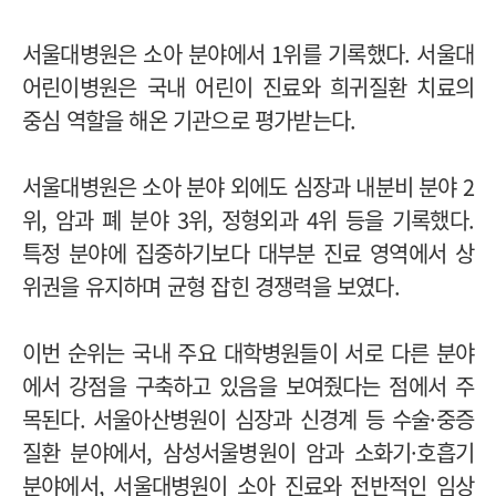
서울대병원은 소아 분야에서 1위를 기록했다. 서울대
어린이병원은 국내 어린이 진료와 희귀질환 치료의
중심 역할을 해온 기관으로 평가받는다.
서울대병원은 소아 분야 외에도 심장과 내분비 분야 2
위, 암과 폐 분야 3위, 정형외과 4위 등을 기록했다.
특정 분야에 집중하기보다 대부분 진료 영역에서 상
위권을 유지하며 균형 잡힌 경쟁력을 보였다.
이번 순위는 국내 주요 대학병원들이 서로 다른 분야
에서 강점을 구축하고 있음을 보여줬다는 점에서 주
목된다. 서울아산병원이 심장과 신경계 등 수술·중증
질환 분야에서, 삼성서울병원이 암과 소화기·호흡기
분야에서, 서울대병원이 소아 진료와 전반적인 임상