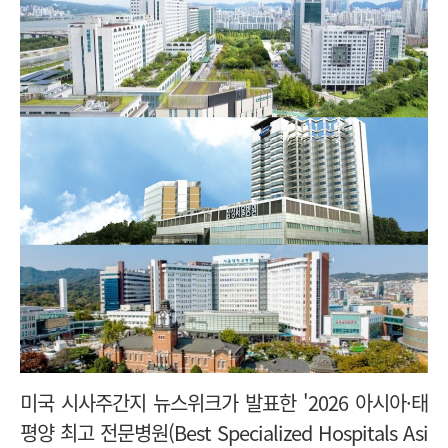
미국 시사주간지 뉴스위크가 발표한 '2026 아시아·태
평양 최고 전문병원(Best Specialized Hospitals Asi