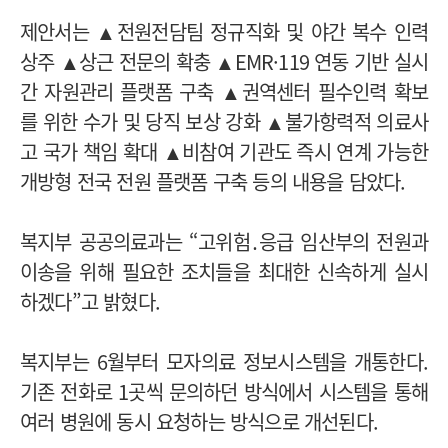
제안서는 ▲전원전담팀 정규직화 및 야간 복수 인력
상주 ▲상근 전문의 확충 ▲EMR·119 연동 기반 실시
간 자원관리 플랫폼 구축 ▲권역센터 필수인력 확보
를 위한 수가 및 당직 보상 강화 ▲불가항력적 의료사
고 국가 책임 확대 ▲비참여 기관도 즉시 연계 가능한
개방형 전국 전원 플랫폼 구축 등의 내용을 담았다.
복지부 공공의료과는 “고위험․응급 임산부의 전원과
이송을 위해 필요한 조치들을 최대한 신속하게 실시
하겠다”고 밝혔다.
복지부는 6월부터 모자의료 정보시스템을 개통한다.
기존 전화로 1곳씩 문의하던 방식에서 시스템을 통해
여러 병원에 동시 요청하는 방식으로 개선된다.