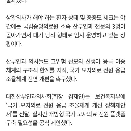
상황의사가 해야 하는 환자 상태 및 중증도 체크는 야
간에는 국립중앙의료원 소속 산부인과 전문의 3명이
돌아가면서 대기 당직 형태로 임시 운영하고 있는 상
황이다.
산부인과 의사들도 고위험 산모와 신생아 응급 이송
체계의 구조적 한계를 지적, 국가 모자의료 전원 응급
조율체계 전면 개편을 촉구했다.
대한산부인과의사회(회장 김재연)는 보건복지부에
‘국가 모자의료 전원 응급 조율체계 개선 정책제안
서’를 전달, 실시간·개방형 국가 모자의료 전원 플랫폼
구축 필요성을 공식 제안했다.