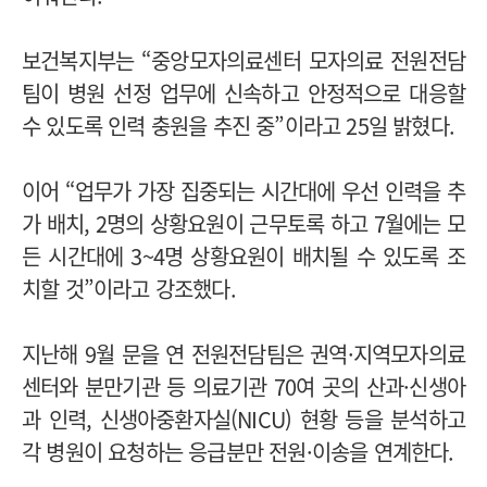
보건복지부는 “중앙모자의료센터 모자의료 전원전담
팀이 병원 선정 업무에 신속하고 안정적으로 대응할
수 있도록 인력 충원을 추진 중”이라고 25일 밝혔다.
이어 “업무가 가장 집중되는 시간대에 우선 인력을 추
가 배치, 2명의 상황요원이 근무토록 하고 7월에는 모
든 시간대에 3~4명 상황요원이 배치될 수 있도록 조
치할 것”이라고 강조했다.
지난해 9월 문을 연 전원전담팀은 권역·지역모자의료
센터와 분만기관 등 의료기관 70여 곳의 산과·신생아
과 인력, 신생아중환자실(NICU) 현황 등을 분석하고
각 병원이 요청하는 응급분만 전원·이송을 연계한다.