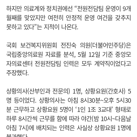
하지만 의료계와 정치권에선 “전원전담팀 운영이 9개
월째를 맞았지만 여전히 안정적 운영 여건을 갖추지
못하고 있다”는 지적이 나온다.
국회 보건복지위원회 전진숙 의원(더불어민주당)은
국립중앙의료원 자료를 분석, 5월 12일 기준 중앙모
자의료센터 전원전담팀 인력은 모두 계약직이었다고
주장했다.
상황의사(산부인과 전문의) 1명, 상황요원(간호사) 5
명 등이었다. 상황의사는 아침 8시30분~오후 5시30
분 근무하고 상황요원 5명이 ‘1인 1조 3교대’ 형태로
하루 8시간씩 근무를 함에 따라 야간(밤 10시~다음날
아침 7시)에 배치되는 인력은 사실상 상황요원 1명에
불과했다.