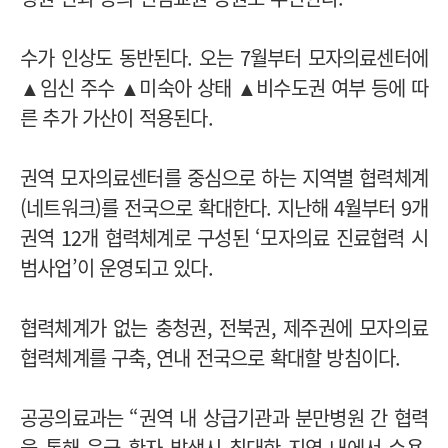
수가 인상도 동반된다. 오는 7월부터 모자의료센터에
▲임신 주수 ▲미숙아 상태 ▲비수도권 여부 등에 따
른 추가 가산이 적용된다.
권역 모자의료센터를 중심으로 하는 지역별 협력체계
(네트워크)를 전국으로 확대한다. 지난해 4월부터 9개
권역 12개 협력체계로 구성된 ‘모자의료 진료협력 시
범사업’이 운영되고 있다.
협력체계가 없는 충청권, 전북권, 제주권에 모자의료
협력체계를 구축, 연내 전국으로 확대할 방침이다.
공공의료과는 “권역 내 상급기관과 분만병원 간 협력
을 통해 응급 환자 발생시 최대한 지역 내에서 수용,