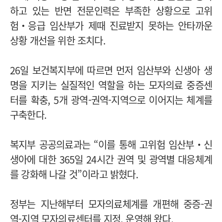
하고 있는 반면 전문인력은 부족한 상황으로 고위
험‧응급 임산부가 제때 진료받지 못하는 안타까운
상황 개선을 위한 조치다.
26일 보건복지부에 따르면 먼저 임산부와 신생아 생
명을 지키는 실질적인 역할을 하는 모자의료 중증센
터를 확충, 5개 광역-권역-지역으로 이어지는 체계를
구축한다.
복지부 공공의료과는 “이를 통해 고위험 임산부‧신
생아에 대한 365일 24시간 권역 및 광역별 대응체계
를 강화해 나갈 것”이라고 밝혔다.
정부는 지난해부터 모자의료체계를 개편해 중증-권
역-지역 모자의료센터를 지정, 운영해 왔다.