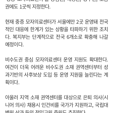
권에도 1곳씩 지정한다.
현재 중증 모자의료센터가 서울에만 2곳 운영돼 전국
적인 대응에 한계가 있는 상황을 타파하기 위한 조치
다. 복지부는 단계적으로 전국 6개소로 확충해 나갈
예정이다.
비수도권 중심 모자의료센터 운영 지원도 확대한다.
여건이 더욱 어려운 비수도권 소재 권역센터부터 성
과기반의 사후보상 도입 등 운영 지원을 늘린다는 계
획이다.
아울러 지역 소재 권역센터를 대상으로 은퇴 의사(시
니어 의사) 채용시 인건비를 국가가 지원하고, 국립대
병원 산과 등의 전임교원 증원도 추진한다.