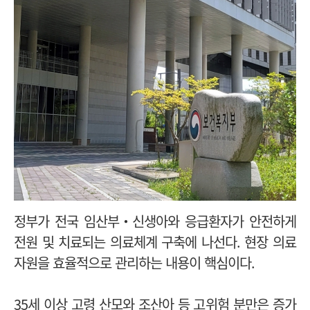
정부가 전국 임산부‧신생아와 응급환자가 안전하게
전원 및 치료되는 의료체계 구축에 나선다. 현장 의료
자원을 효율적으로 관리하는 내용이 핵심이다.
35세 이상 고령 산모와 조산아 등 고위험 분만은 증가