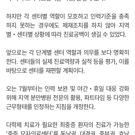
하지만 각 센터별 역할이 모호하고 인력기준을 충족
하지 못하는 경우에도 제재조치를 하지 않아 지역
별‧센터별 상황에 따라 진료공백이 생길 수 있었다.
앞으로는 각 단계별 센터 역할과 의무를 보다 명확히
한다. 센터들의 실제 진료역량과 실적 등을 평가, 이를
바탕으로 센터를 재편할 계획이다.
오는 7월부터는 인력 보완 및 야간‧휴일 대응 강화
위해 지역 분만병원 전문의 활용, 파트타임 등 다양한
근무형태를 인정하는 지침을 개정한다.
다학제 치료가 필요한 최중증 환자의 진료가 가능한
‘중증 모자의료센터’를 동남권, 대경권, 중부권, 호남