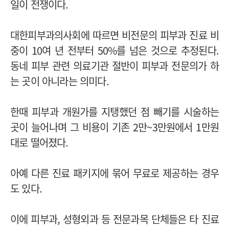
일이 전쟁이다.
대한피부과의사회에 따르면 비전문의 피부과 진료 비
중이 10여 년 전부터 50%를 넘은 것으로 추정된다.
동네 피부 관련 의료기관 절반이 피부과 전문의가 하
는 곳이 아니라는 의미다.
한때 피부과 개원가를 지탱했던 점 빼기를 시술하는
곳이 늘어나며 그 비용이 기존 2만~3만원에서 1만원
대로 떨어졌다.
아예 다른 진료 패키지에 묶어 무료로 제공하는 경우
도 있다.
이에 피부과, 성형외과 등 전문과목 단체들은 타 진료