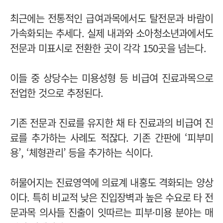
최근에는 전통적인 급여과목에서도 탈전문과 바람이
가속화되는 추세다. 실제 내과와 소아청소년과에서도
전문과 미표시로 전환한 곳이 각각 150곳을 넘는다.
이들 중 상당수는 미용성형 등 비급여 진료과목으로
전업한 것으로 추정된다.
기존 전문과 진료를 유지한 채 타 진료과의 비급여 진
료를 추가하는 사례도 적잖다. 기존 간판에 ‘피부미
용’, ‘체형관리’ 등을 추가하는 식이다.
허물어지는 진료영역에 의료계 내홍도 격화되는 양상
이다. 특히 비교적 낮은 진입장벽과 높은 수요로 타 전
문과목 의사들 진출이 잇따르는 피부·미용 분야는 매