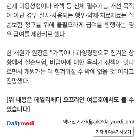
현재 미용성형이나 라섹 등 신체 필수기능 개선 목적
이 아닌 경우 실시·사용되는 행위·약제·치료재료는 실
손보험 청구를 위해 불필요하게 급여를 병행하는 경
우 급여를 제한키로 했다.
한 개원가 원장은 “가뜩이나 과잉경쟁으로 힘겨운 상
황에서 실손보험, 비급여에 대한 옥죄기 정책이 잇따
르면서 개원가는 더 힘겨워질 수 밖에 없을 것”이라고
전망했다.
[위 내용은 데일리메디 오프라인 여름호에서도 볼 수
있습니다]
박대진 기자 (
djpark@dailymedi.com
)
기자의 다른기사보기