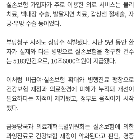
실손보험 가입자가 주로 이용한 의료 서비스는 물리
치료, 백내장 수술, 발달지연 치료, 갑상샘 절제술, 자
궁·유방 수술 등이었다.
부당청구 사례도 상당수 적발됐다. 지난 5년 동안 환
자가 실제와 다른 병명으로 실손보험을 청구한 건수
는 5183만건으로, 10조6000억원이 지급됐다.
이처럼 비급여·실손보험 확대와 병행진료 팽창으로
건강보험 재정과 의료환경에 피해가 누적돼 개선이
필요하다는 지적이 제기됐고, 정부도 움직이기 시작
했다.
금융당국과 의료개혁특별위원회는 실손보험에 의한
과잉진료로 건강보험 재정이 악화된다고 판단, 경증