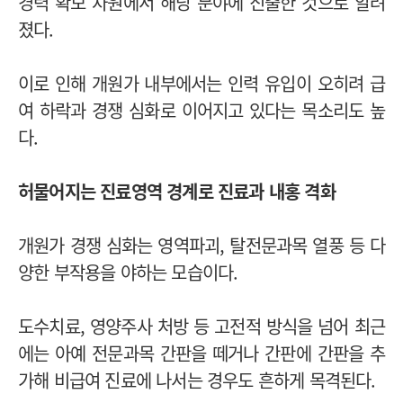
경력 확보 차원에서 해당 분야에 진출한 것으로 알려
졌다.
이로 인해 개원가 내부에서는 인력 유입이 오히려 급
여 하락과 경쟁 심화로 이어지고 있다는 목소리도 높
다.
허물어지는 진료영역 경계로 진료과 내홍 격화
개원가 경쟁 심화는 영역파괴, 탈전문과목 열풍 등 다
양한 부작용을 야하는 모습이다.
도수치료, 영양주사 처방 등 고전적 방식을 넘어 최근
에는 아예 전문과목 간판을 떼거나 간판에 간판을 추
가해 비급여 진료에 나서는 경우도 흔하게 목격된다.