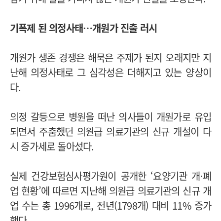
기폭제 된 의정사태…개원가 진출 러시
개원가 생존 경쟁은 해묵은 주제가 된지 오래지만 지
난해 의정사태로 그 심각성은 더해지고 있는 양상이
다.
의정 갈등으로 병원을 떠난 의사들이 개원가로 유입
되면서 주춤했던 의원급 의료기관의 신규 개설이 다
시 증가세로 돌아섰다.
실제 건강보험심사평가원이 공개한 ‘요양기관 개·폐
업 현황’에 따르면 지난해 의원급 의료기관의 신규 개
업 수는 총 1996개로, 전년(1798개) 대비 11% 증가
했다.