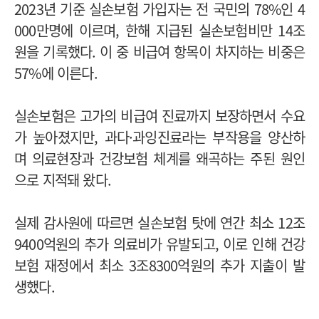
2023년 기준 실손보험 가입자는 전 국민의 78%인 4
000만명에 이르며, 한해 지급된 실손보험비만 14조
원을 기록했다. 이 중 비급여 항목이 차지하는 비중은
57%에 이른다.
실손보험은 고가의 비급여 진료까지 보장하면서 수요
가 높아졌지만, 과다·과잉진료라는 부작용을 양산하
며 의료현장과 건강보험 체계를 왜곡하는 주된 원인
으로 지적돼 왔다.
실제 감사원에 따르면 실손보험 탓에 연간 최소 12조
9400억원의 추가 의료비가 유발되고, 이로 인해 건강
보험 재정에서 최소 3조8300억원의 추가 지출이 발
생했다.