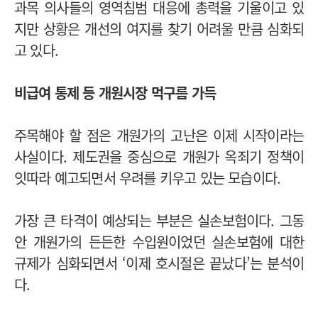
과목 의사들의 영역침범 대응에 총력을 기울이고 있
지만 상황은 개선의 여지를 찾기 어려울 만큼 심화되
고 있다.
비급여 통제 등 개원시장 먹구름 가득
주목해야 할 점은 개원가의 고난은 이제 시작이라는
사실이다. 제도권을 중심으로 개원가 옥죄기 정책이
잇따라 예고되면서 우려를 키우고 있는 모습이다.
가장 큰 타격이 예상되는 부분은 실손보험이다. 그동
안 개원가의 든든한 수입원이었던 실손보험에 대한
규제가 심화되면서 ‘이제 호시절은 끝났다’는 분석이
다.