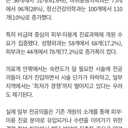
는 36개에서 51개(41.6%), 마취통증의학과는 75개
에서 96개(28%), 정신건강의학과는 100개에서 110
개(10%)로 증가했다.
특히 비급여 중심의 피부·미용계 진료과목에 개원 수
요가 집중됐다. 성형외과는 58개에서 68개(17.2%),
피부과는 44개에서 78개(77.2%)로 증가폭이 컸다.
의료계 안팎에서는 숙련도가 덜 필요한 시술에 전공
의들이 대거 진입하면서 시술 단가가 하락하고, 일부
지역에서는 ‘최저가 경쟁’까지 벌어지고 있다는 우려
도 제기된다.
실제 일부 전공의들은 기존 개원의 소개를 통해 피부·
미용 진료 분야로 유입되거나 수련을 이어가기 위한