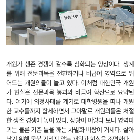
개원가 생존 경쟁이 갈수록 심화되는 양상이다. 생계
를 위해 전문과목을 전환하거나 비급여 영역으로 뛰
어드는 개원의들이 늘고 있다. 이처럼 대한민국 개원
가 현실은 전문과목 붕괴와 비급여 확산으로 요약된
다. 여기에 의정사태를 계기로 대학병원을 떠나 개원
한 교수들까지 합세하면서 그야말로 개원의들은 처절
한 생존 경쟁에 놓여 있다. 상황이 이렇다 보니 영역파
괴는 물론 기존 틀을 깨는 차별화 바람이 거세다.
살아
남기 위해 물불 가리지 않는 개원가 현실을 조명한다.