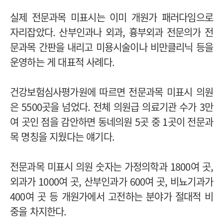
실제 전문과목 미표시는 이미 개원가 패러다임으로
자리잡았다. 산부인과나 외과, 흉부외과 전문의가 전
문과목 간판을 내리고 미용시술이나 비만클리닉 등을
운영하는 게 대표적 사례다.
건강보험심사평가원에 따르면 전문과목 미표시 의원
은 5500곳을 넘었다. 전체 의원급 의료기관 수가 3만
여 곳인 점을 감안하면 동네의원 5곳 중 1곳이 전문과
목 명칭을 지웠다는 얘기다.
전문과목 미표시 의원 숫자는 가정의학과 1800여 곳,
외과가 1000여 곳, 산부인과가 600여 곳, 비뇨기과가
400여 곳 등 개원가에서 고전하는 분야가 절대적 비
중을 차지한다.