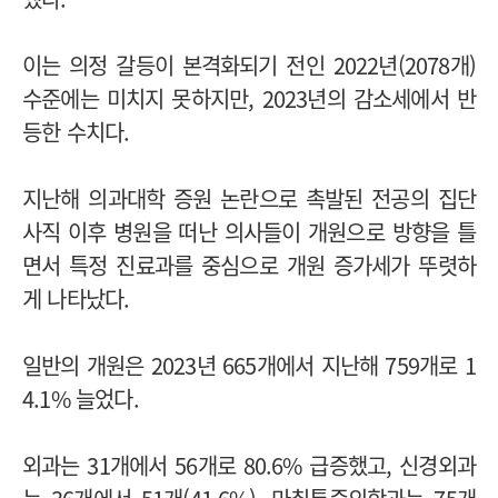
이는 의정 갈등이 본격화되기 전인 2022년(2078개)
수준에는 미치지 못하지만, 2023년의 감소세에서 반
등한 수치다.
지난해 의과대학 증원 논란으로 촉발된 전공의 집단
사직 이후 병원을 떠난 의사들이 개원으로 방향을 틀
면서 특정 진료과를 중심으로 개원 증가세가 뚜렷하
게 나타났다.
일반의 개원은 2023년 665개에서 지난해 759개로 1
4.1% 늘었다.
외과는 31개에서 56개로 80.6% 급증했고, 신경외과