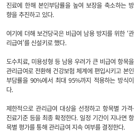
진료에 한해 본인부담률을 높여 보장을 축소하는 방
향을 추진하고 있다.
여기에 더해 보건당국은 비급여 남용 방지를 위한 ‘관
리급여’를 신설키로 했다.
도수치료, 미용성형 등 남용 우려가 큰 비급여 항목을
관리급여로 전환해 건강보험 체계에 편입시키고 본인
부담률을 90%에서 최대 95%까지 적용하는 방식이
다.
제한적으로 관리급여 대상을 선정하고 항목별 가격·
진료기준 등을 최종 확정한다. 일정 기간이 지나면 항
목별 평가를 통해 관리급여 지속 여부를 결정한다.