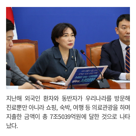
지난해 외국인 환자와 동반자가 우리나라를 방문해
진료뿐만 아니라 쇼핑, 숙박, 여행 등 의료관광을 하며
지출한 금액이 총 7조5039억원에 달한 것으로 나타
났다.