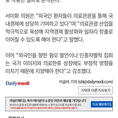
서미화 의원은 “외국인 환자들이 의료관광을 통해 국
내경제에 상당히 기여하고 있다”며 “의료관광 산업을
적극적으로 육성해 지역경제 활성화와 일자리 창출로
이어질 수 있도록 해야 한다”고 말했다.
이어 “외국인을 향한 혐오 발언이나 인종차별적 집회
는 국가 이미지와 의료한류 성장에도 부정적 영향을
미치기 때문에 지양해야 한다”고 강조했다.
이슬비 기자 (
sbl@dailymedi.com
)
기자의 다른기사보기