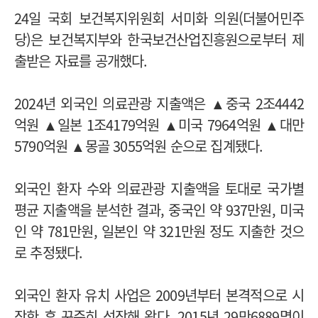
24일 국회 보건복지위원회 서미화 의원(더불어민주
당)은 보건복지부와 한국보건산업진흥원으로부터 제
출받은 자료를 공개했다.
2024년 외국인 의료관광 지출액은 ▲중국 2조4442
억원 ▲일본 1조4179억원 ▲미국 7964억원 ▲대만
5790억원 ▲몽골 3055억원 순으로 집계됐다.
외국인 환자 수와 의료관광 지출액을 토대로 국가별
평균 지출액을 분석한 결과, 중국인 약 937만원, 미국
인 약 781만원, 일본인 약 321만원 정도 지출한 것으
로 추정됐다.
외국인 환자 유치 사업은 2009년부터 본격적으로 시
작한 후 꾸준히 성장해 왔다. 2015년 29만6889명이