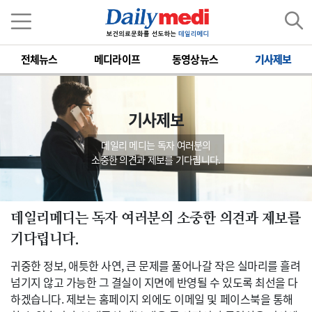
전체뉴스
메디라이프
동영상뉴스
기사제보
기사제보
데일리 메디는 독자 여러분의
소중한 의견과 제보를 기다립니다.
데일리메디는 독자 여러분의 소중한 의견과 제보를
기다립니다.
귀중한 정보, 애틋한 사연, 큰 문제를 풀어나갈 작은 실마리를 흘려
넘기지 않고 가능한 그 결실이 지면에 반영될 수 있도록 최선을 다
하겠습니다. 제보는 홈페이지 외에도 이메일 및 페이스북을 통해