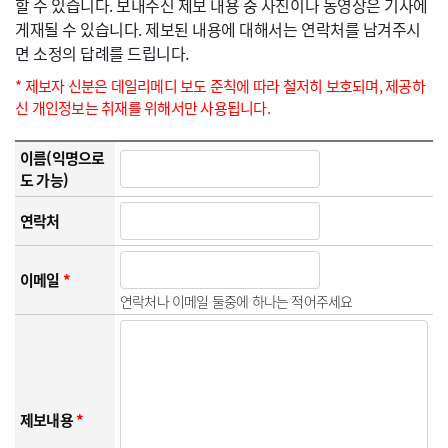
할 수 있습니다. 보내주신 제보 내용 중 사진이나 동영상은 기사에
게재될 수 있습니다. 제보된 내용에 대해서는 연락처를 남겨주시
면 소정의 답례를 드립니다.
* 제보자 신분은 데일리메디 보도 준칙에 따라 철저히 보호되며, 제공하
신 개인정보는 취재를 위해서만 사용됩니다.
이름(익명으로
도 가능)
연락처
이메일
*
연락처나 이메일 둘중에 하나는 적어주세요
제보내용
*