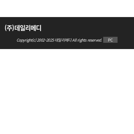
(주)데일리메디
Copyright(c) 2002~2025 데일리메디 All rights reserved.
PC