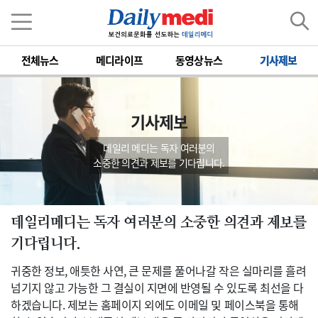
전체뉴스
메디라이프
동영상뉴스
기사제보
기사제보
데일리 메디는 독자 여러분의
소중한 의견과 제보를 기다립니다.
데일리메디는 독자 여러분의 소중한 의견과 제보를
기다립니다.
귀중한 정보, 애틋한 사연, 큰 문제를 풀어나갈 작은 실마리를 흘려
넘기지 않고 가능한 그 결실이 지면에 반영될 수 있도록 최선을 다
하겠습니다. 제보는 홈페이지 외에도 이메일 및 페이스북을 통해