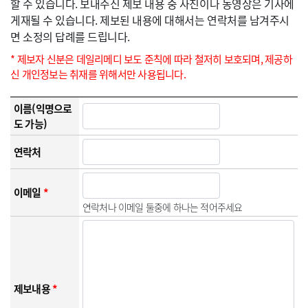
할 수 있습니다. 보내주신 제보 내용 중 사진이나 동영상은 기사에
게재될 수 있습니다. 제보된 내용에 대해서는 연락처를 남겨주시
면 소정의 답례를 드립니다.
* 제보자 신분은 데일리메디 보도 준칙에 따라 철저히 보호되며, 제공하
신 개인정보는 취재를 위해서만 사용됩니다.
이름(익명으로
도 가능)
연락처
이메일
*
연락처나 이메일 둘중에 하나는 적어주세요
제보내용
*