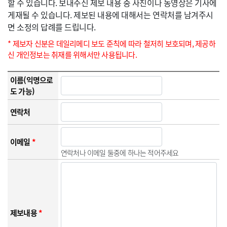
할 수 있습니다. 보내주신 제보 내용 중 사진이나 동영상은 기사에
게재될 수 있습니다. 제보된 내용에 대해서는 연락처를 남겨주시
면 소정의 답례를 드립니다.
* 제보자 신분은 데일리메디 보도 준칙에 따라 철저히 보호되며, 제공하
신 개인정보는 취재를 위해서만 사용됩니다.
이름(익명으로
도 가능)
연락처
이메일
*
연락처나 이메일 둘중에 하나는 적어주세요
제보내용
*