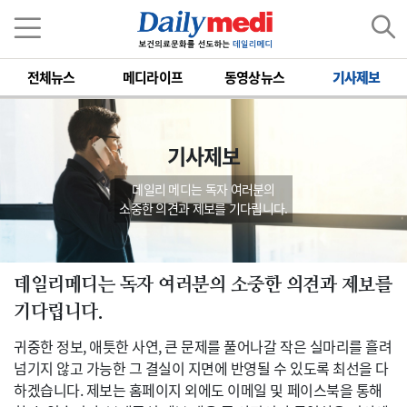
전체뉴스
메디라이프
동영상뉴스
기사제보
기사제보
데일리 메디는 독자 여러분의
소중한 의견과 제보를 기다립니다.
데일리메디는 독자 여러분의 소중한 의견과 제보를
기다립니다.
귀중한 정보, 애틋한 사연, 큰 문제를 풀어나갈 작은 실마리를 흘려
넘기지 않고 가능한 그 결실이 지면에 반영될 수 있도록 최선을 다
하겠습니다. 제보는 홈페이지 외에도 이메일 및 페이스북을 통해