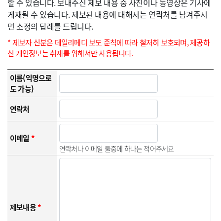
할 수 있습니다. 보내주신 제보 내용 중 사진이나 동영상은 기사에
게재될 수 있습니다. 제보된 내용에 대해서는 연락처를 남겨주시
면 소정의 답례를 드립니다.
* 제보자 신분은 데일리메디 보도 준칙에 따라 철저히 보호되며, 제공하
신 개인정보는 취재를 위해서만 사용됩니다.
이름(익명으로
도 가능)
연락처
이메일
*
연락처나 이메일 둘중에 하나는 적어주세요
제보내용
*