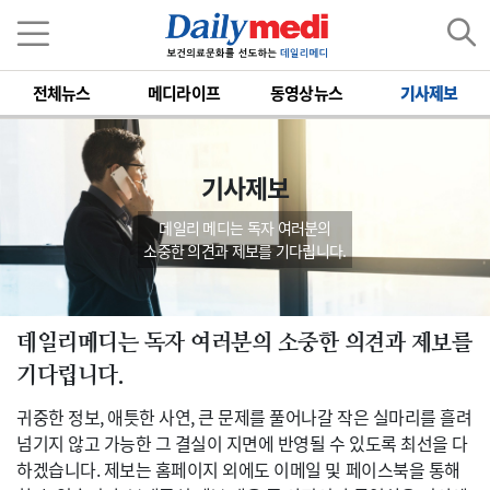
전체뉴스
메디라이프
동영상뉴스
기사제보
기사제보
데일리 메디는 독자 여러분의
소중한 의견과 제보를 기다립니다.
데일리메디는 독자 여러분의 소중한 의견과 제보를
기다립니다.
귀중한 정보, 애틋한 사연, 큰 문제를 풀어나갈 작은 실마리를 흘려
넘기지 않고 가능한 그 결실이 지면에 반영될 수 있도록 최선을 다
하겠습니다. 제보는 홈페이지 외에도 이메일 및 페이스북을 통해