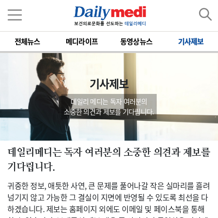
전체뉴스
메디라이프
동영상뉴스
기사제보
기사제보
데일리 메디는 독자 여러분의
소중한 의견과 제보를 기다립니다.
데일리메디는 독자 여러분의 소중한 의견과 제보를
기다립니다.
귀중한 정보, 애틋한 사연, 큰 문제를 풀어나갈 작은 실마리를 흘려
넘기지 않고 가능한 그 결실이 지면에 반영될 수 있도록 최선을 다
하겠습니다. 제보는 홈페이지 외에도 이메일 및 페이스북을 통해