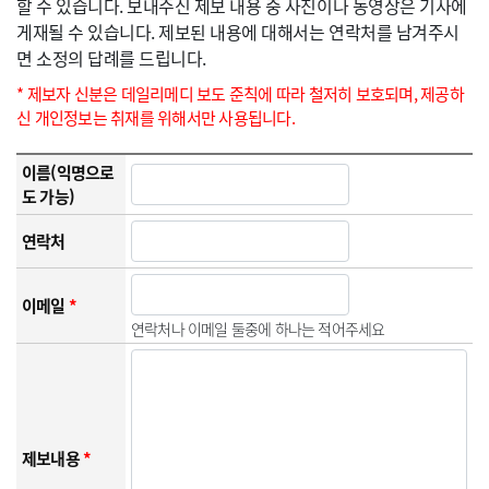
할 수 있습니다. 보내주신 제보 내용 중 사진이나 동영상은 기사에
게재될 수 있습니다. 제보된 내용에 대해서는 연락처를 남겨주시
면 소정의 답례를 드립니다.
* 제보자 신분은 데일리메디 보도 준칙에 따라 철저히 보호되며, 제공하
신 개인정보는 취재를 위해서만 사용됩니다.
이름(익명으로
도 가능)
연락처
이메일
*
연락처나 이메일 둘중에 하나는 적어주세요
제보내용
*