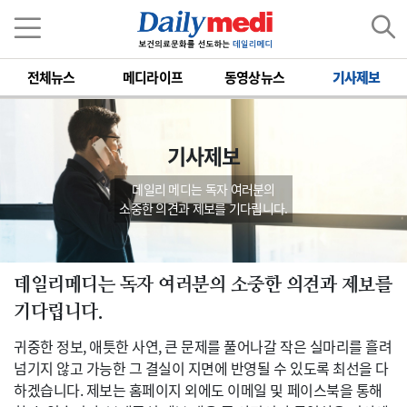
전체뉴스
메디라이프
동영상뉴스
기사제보
기사제보
데일리 메디는 독자 여러분의
소중한 의견과 제보를 기다립니다.
데일리메디는 독자 여러분의 소중한 의견과 제보를
기다립니다.
귀중한 정보, 애틋한 사연, 큰 문제를 풀어나갈 작은 실마리를 흘려
넘기지 않고 가능한 그 결실이 지면에 반영될 수 있도록 최선을 다
하겠습니다. 제보는 홈페이지 외에도 이메일 및 페이스북을 통해