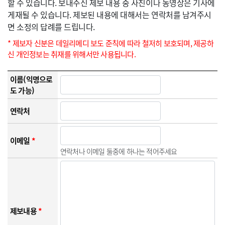
할 수 있습니다. 보내주신 제보 내용 중 사진이나 동영상은 기사에
게재될 수 있습니다. 제보된 내용에 대해서는 연락처를 남겨주시
면 소정의 답례를 드립니다.
* 제보자 신분은 데일리메디 보도 준칙에 따라 철저히 보호되며, 제공하
신 개인정보는 취재를 위해서만 사용됩니다.
이름(익명으로
도 가능)
연락처
이메일
*
연락처나 이메일 둘중에 하나는 적어주세요
제보내용
*