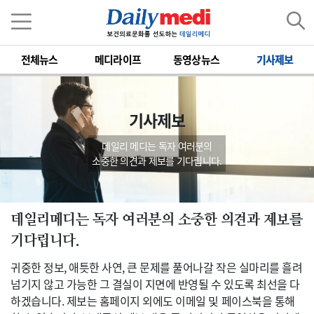
전체뉴스
메디라이프
동영상뉴스
기사제보
기사제보
데일리 메디는 독자 여러분의
소중한 의견과 제보를 기다립니다.
데일리메디는 독자 여러분의 소중한 의견과 제보를
기다립니다.
귀중한 정보, 애틋한 사연, 큰 문제를 풀어나갈 작은 실마리를 흘려
넘기지 않고 가능한 그 결실이 지면에 반영될 수 있도록 최선을 다
하겠습니다. 제보는 홈페이지 외에도 이메일 및 페이스북을 통해