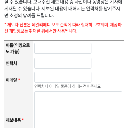
할 수 있습니다. 보내주신 제보 내용 중 사진이나 동영상은 기사에
게재될 수 있습니다. 제보된 내용에 대해서는 연락처를 남겨주시
면 소정의 답례를 드립니다.
* 제보자 신분은 데일리메디 보도 준칙에 따라 철저히 보호되며, 제공하
신 개인정보는 취재를 위해서만 사용됩니다.
이름(익명으로
도 가능)
연락처
이메일
*
연락처나 이메일 둘중에 하나는 적어주세요
제보내용
*