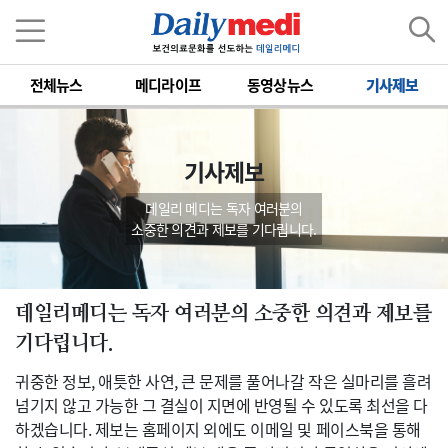
전체뉴스
메디라이프
동영상뉴스
기사제보
기사제보
데일리 메디는 독자 여러분의
소중한 의견과 제보를 기다립니다.
데일리메디는 독자 여러분의 소중한 의견과 제보를
기다립니다.
귀중한 정보, 애틋한 사연, 큰 문제를 풀어나갈 작은 실마리를 흘려
넘기지 않고 가능한 그 결실이 지면에 반영될 수 있도록 최선을 다
하겠습니다. 제보는 홈페이지 외에도 이메일 및 페이스북을 통해