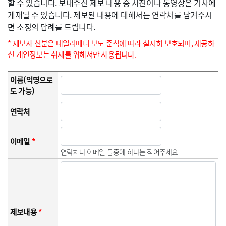
할 수 있습니다. 보내주신 제보 내용 중 사진이나 동영상은 기사에
게재될 수 있습니다. 제보된 내용에 대해서는 연락처를 남겨주시
면 소정의 답례를 드립니다.
* 제보자 신분은 데일리메디 보도 준칙에 따라 철저히 보호되며, 제공하
신 개인정보는 취재를 위해서만 사용됩니다.
이름(익명으로
도 가능)
연락처
이메일
*
연락처나 이메일 둘중에 하나는 적어주세요
제보내용
*