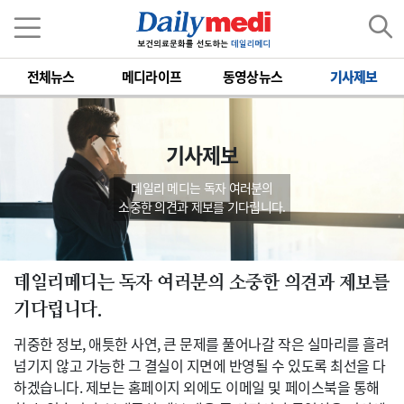
전체뉴스
메디라이프
동영상뉴스
기사제보
기사제보
데일리 메디는 독자 여러분의
소중한 의견과 제보를 기다립니다.
데일리메디는 독자 여러분의 소중한 의견과 제보를
기다립니다.
귀중한 정보, 애틋한 사연, 큰 문제를 풀어나갈 작은 실마리를 흘려
넘기지 않고 가능한 그 결실이 지면에 반영될 수 있도록 최선을 다
하겠습니다. 제보는 홈페이지 외에도 이메일 및 페이스북을 통해