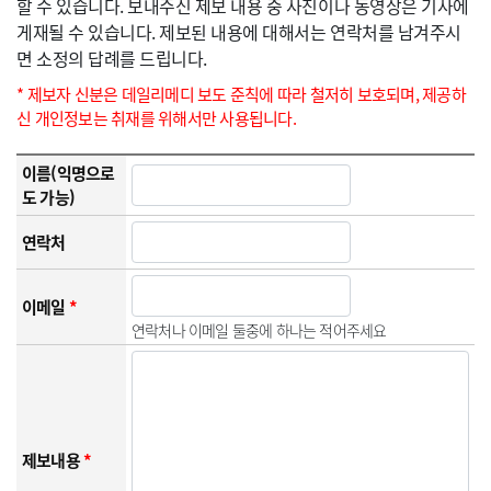
할 수 있습니다. 보내주신 제보 내용 중 사진이나 동영상은 기사에
게재될 수 있습니다. 제보된 내용에 대해서는 연락처를 남겨주시
면 소정의 답례를 드립니다.
* 제보자 신분은 데일리메디 보도 준칙에 따라 철저히 보호되며, 제공하
신 개인정보는 취재를 위해서만 사용됩니다.
이름(익명으로
도 가능)
연락처
이메일
*
연락처나 이메일 둘중에 하나는 적어주세요
제보내용
*