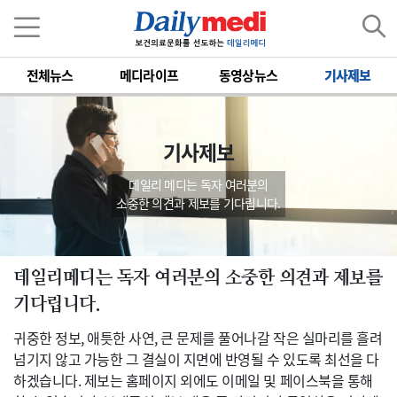
전체뉴스
메디라이프
동영상뉴스
기사제보
기사제보
데일리 메디는 독자 여러분의
소중한 의견과 제보를 기다립니다.
데일리메디는 독자 여러분의 소중한 의견과 제보를
기다립니다.
귀중한 정보, 애틋한 사연, 큰 문제를 풀어나갈 작은 실마리를 흘려
넘기지 않고 가능한 그 결실이 지면에 반영될 수 있도록 최선을 다
하겠습니다. 제보는 홈페이지 외에도 이메일 및 페이스북을 통해