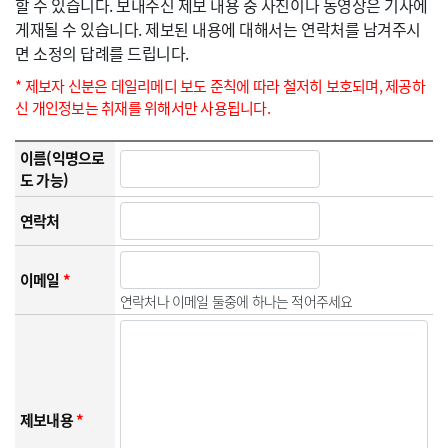
할 수 있습니다. 보내주신 제보 내용 중 사진이나 동영상은 기사에
게재될 수 있습니다. 제보된 내용에 대해서는 연락처를 남겨주시
면 소정의 답례를 드립니다.
* 제보자 신분은 데일리메디 보도 준칙에 따라 철저히 보호되며, 제공하
신 개인정보는 취재를 위해서만 사용됩니다.
이름(익명으로
도 가능)
연락처
이메일
*
연락처나 이메일 둘중에 하나는 적어주세요
제보내용
*