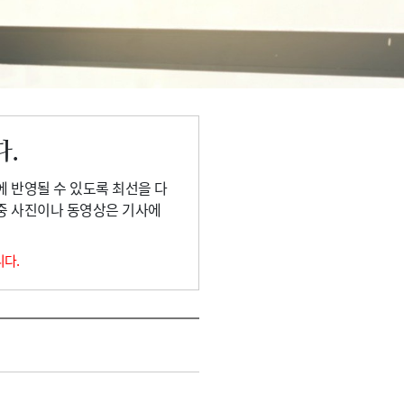
다.
에 반영될 수 있도록 최선을 다
 중 사진이나 동영상은 기사에
니다.