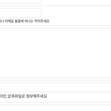
나 이메일 둘중에 하나는 적어주세요
M미만, 압축파일로 첨부해주세요