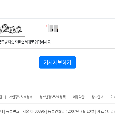
록방지 숫자를 순서대로 입력하세요.
기사제보하기
길
개인정보보호정책
청소년정보보호정책
이용약관
광고안내
이
|
|
|
|
|
 | 등록번호 : 서울 아 00396 | 등록연월일 : 2007년 7월 10일 | 제호 : 데