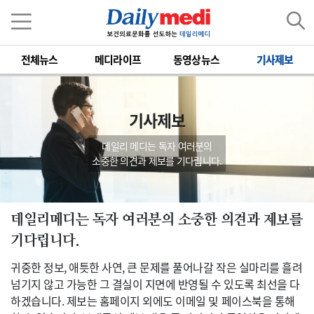
전체뉴스
메디라이프
동영상뉴스
기사제보
기사제보
데일리 메디는 독자 여러분의
소중한 의견과 제보를 기다립니다.
데일리메디는 독자 여러분의 소중한 의견과 제보를
기다립니다.
귀중한 정보, 애틋한 사연, 큰 문제를 풀어나갈 작은 실마리를 흘려
넘기지 않고 가능한 그 결실이 지면에 반영될 수 있도록 최선을 다
하겠습니다. 제보는 홈페이지 외에도 이메일 및 페이스북을 통해