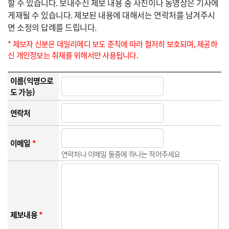
할 수 있습니다. 보내주신 제보 내용 중 사진이나 동영상은 기사에
게재될 수 있습니다. 제보된 내용에 대해서는 연락처를 남겨주시
면 소정의 답례를 드립니다.
* 제보자 신분은 데일리메디 보도 준칙에 따라 철저히 보호되며, 제공하
신 개인정보는 취재를 위해서만 사용됩니다.
이름(익명으로
도 가능)
연락처
이메일
*
연락처나 이메일 둘중에 하나는 적어주세요
제보내용
*