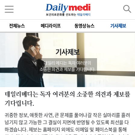
전체뉴스
메디라이프
동영상뉴스
기사제보
기사제보
데일리 메디는 독자 여러분의
소중한 의견과 제보를 기다립니다.
데일리메디는 독자 여러분의 소중한 의견과 제보를
기다립니다.
귀중한 정보, 애틋한 사연, 큰 문제를 풀어나갈 작은 실마리를 흘려
넘기지 않고 가능한 그 결실이 지면에 반영될 수 있도록 최선을 다
하겠습니다. 제보는 홈페이지 외에도 이메일 및 페이스북을 통해