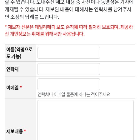
할 수 있습니다. 보내주신 제보 내용 중 사진이나 동영상은 기사에
게재될 수 있습니다. 제보된 내용에 대해서는 연락처를 남겨주시
면 소정의 답례를 드립니다.
* 제보자 신분은 데일리메디 보도 준칙에 따라 철저히 보호되며, 제공하
신 개인정보는 취재를 위해서만 사용됩니다.
이름(익명으로
도 가능)
연락처
이메일
*
연락처나 이메일 둘중에 하나는 적어주세요
제보내용
*