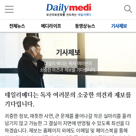
전체뉴스
메디라이프
동영상뉴스
기사제보
기사제보
데일리 메디는 독자 여러분의
소중한 의견과 제보를 기다립니다.
데일리메디는 독자 여러분의 소중한 의견과 제보를
기다립니다.
귀중한 정보, 애틋한 사연, 큰 문제를 풀어나갈 작은 실마리를 흘려
넘기지 않고 가능한 그 결실이 지면에 반영될 수 있도록 최선을 다
하겠습니다. 제보는 홈페이지 외에도 이메일 및 페이스북을 통해