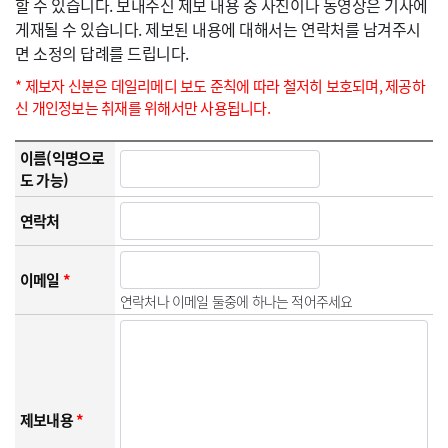
할 수 있습니다. 보내주신 제보 내용 중 사진이나 동영상은 기사에
게재될 수 있습니다. 제보된 내용에 대해서는 연락처를 남겨주시
면 소정의 답례를 드립니다.
* 제보자 신분은 데일리메디 보도 준칙에 따라 철저히 보호되며, 제공하
신 개인정보는 취재를 위해서만 사용됩니다.
이름(익명으로
도 가능)
연락처
이메일
*
연락처나 이메일 둘중에 하나는 적어주세요
제보내용
*