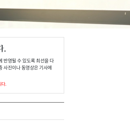
다.
에 반영될 수 있도록 최선을 다
 중 사진이나 동영상은 기사에
니다.