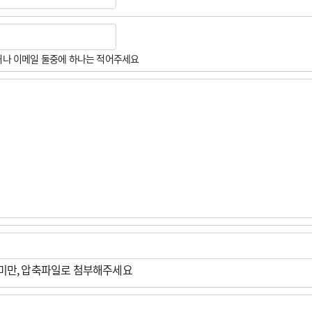
나 이메일 둘중에 하나는 적어주세요
M미만, 압축파일로 첨부해주세요