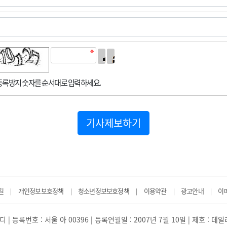
록방지 숫자를 순서대로 입력하세요.
기사제보하기
길
개인정보보호정책
청소년정보보호정책
이용약관
광고안내
이
|
|
|
|
|
 | 등록번호 : 서울 아 00396 | 등록연월일 : 2007년 7월 10일 | 제호 : 데