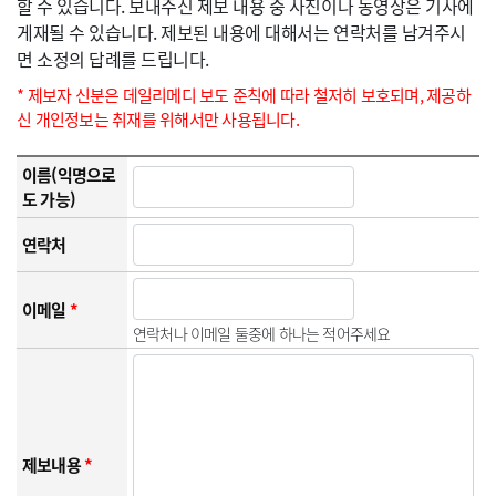
할 수 있습니다. 보내주신 제보 내용 중 사진이나 동영상은 기사에
게재될 수 있습니다. 제보된 내용에 대해서는 연락처를 남겨주시
면 소정의 답례를 드립니다.
* 제보자 신분은 데일리메디 보도 준칙에 따라 철저히 보호되며, 제공하
신 개인정보는 취재를 위해서만 사용됩니다.
이름(익명으로
도 가능)
연락처
이메일
*
연락처나 이메일 둘중에 하나는 적어주세요
제보내용
*