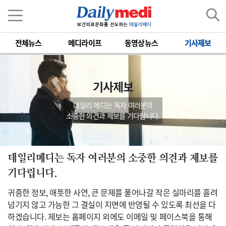
전체뉴스
메디라이프
동영상뉴스
기사제보
기사제보
데일리 메디는 독자 여러분의
소중한 의견과 제보를 기다립니다.
데일리메디는 독자 여러분의 소중한 의견과 제보를
기다립니다.
귀중한 정보, 애틋한 사연, 큰 문제를 풀어나갈 작은 실마리를 흘려
넘기지 않고 가능한 그 결실이 지면에 반영될 수 있도록 최선을 다
하겠습니다. 제보는 홈페이지 외에도 이메일 및 페이스북을 통해