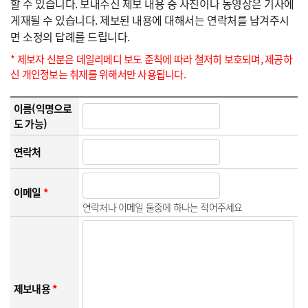
할 수 있습니다. 보내주신 제보 내용 중 사진이나 동영상은 기사에
게재될 수 있습니다. 제보된 내용에 대해서는 연락처를 남겨주시
면 소정의 답례를 드립니다.
* 제보자 신분은 데일리메디 보도 준칙에 따라 철저히 보호되며, 제공하
신 개인정보는 취재를 위해서만 사용됩니다.
이름(익명으로
도 가능)
연락처
이메일
*
연락처나 이메일 둘중에 하나는 적어주세요
제보내용
*