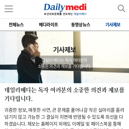
전체뉴스
메디라이프
동영상뉴스
기사제보
기사제보
데일리 메디는 독자 여러분의
소중한 의견과 제보를 기다립니다.
데일리메디는 독자 여러분의 소중한 의견과 제보를
기다립니다.
귀중한 정보, 애틋한 사연, 큰 문제를 풀어나갈 작은 실마리를 흘려
넘기지 않고 가능한 그 결실이 지면에 반영될 수 있도록 최선을 다
하겠습니다. 제보는 홈페이지 외에도 이메일 및 페이스북을 통해