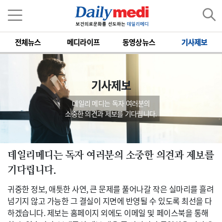
전체뉴스
메디라이프
동영상뉴스
기사제보
기사제보
데일리 메디는 독자 여러분의
소중한 의견과 제보를 기다립니다.
데일리메디는 독자 여러분의 소중한 의견과 제보를
기다립니다.
귀중한 정보, 애틋한 사연, 큰 문제를 풀어나갈 작은 실마리를 흘려
넘기지 않고 가능한 그 결실이 지면에 반영될 수 있도록 최선을 다
하겠습니다. 제보는 홈페이지 외에도 이메일 및 페이스북을 통해