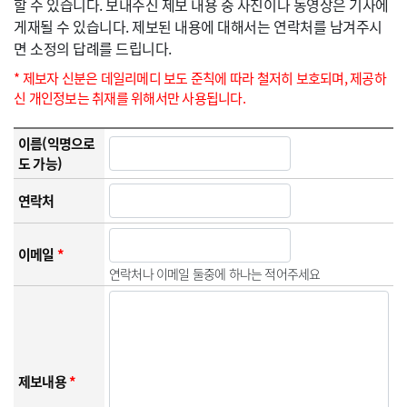
할 수 있습니다. 보내주신 제보 내용 중 사진이나 동영상은 기사에
게재될 수 있습니다. 제보된 내용에 대해서는 연락처를 남겨주시
면 소정의 답례를 드립니다.
* 제보자 신분은 데일리메디 보도 준칙에 따라 철저히 보호되며, 제공하
신 개인정보는 취재를 위해서만 사용됩니다.
이름(익명으로
도 가능)
연락처
이메일
*
연락처나 이메일 둘중에 하나는 적어주세요
제보내용
*