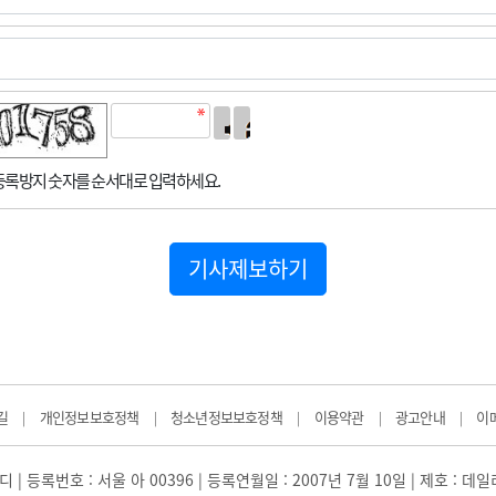
록방지 숫자를 순서대로 입력하세요.
기사제보하기
길
개인정보보호정책
청소년정보보호정책
이용약관
광고안내
이
|
|
|
|
|
 | 등록번호 : 서울 아 00396 | 등록연월일 : 2007년 7월 10일 | 제호 : 데