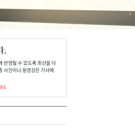
다.
에 반영될 수 있도록 최선을 다
 중 사진이나 동영상은 기사에
니다.