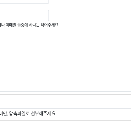
나 이메일 둘중에 하나는 적어주세요
M미만, 압축파일로 첨부해주세요