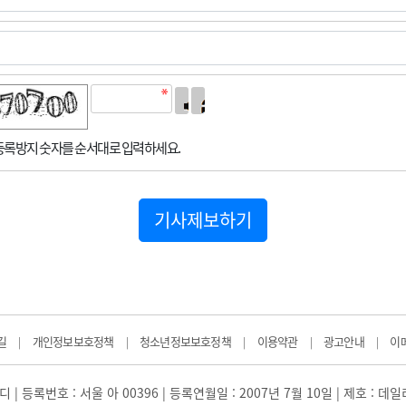
록방지 숫자를 순서대로 입력하세요.
기사제보하기
길
개인정보보호정책
청소년정보보호정책
이용약관
광고안내
이
|
|
|
|
|
 | 등록번호 : 서울 아 00396 | 등록연월일 : 2007년 7월 10일 | 제호 : 데