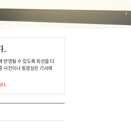
다.
에 반영될 수 있도록 최선을 다
 중 사진이나 동영상은 기사에
니다.