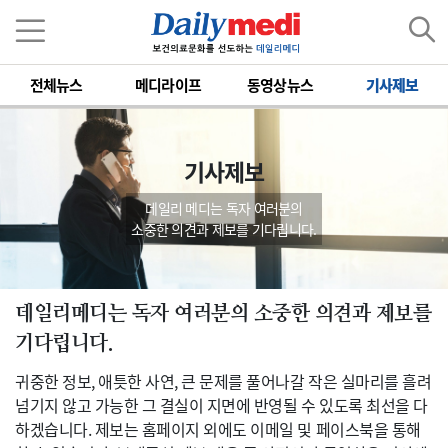
전체뉴스
메디라이프
동영상뉴스
기사제보
기사제보
데일리 메디는 독자 여러분의
소중한 의견과 제보를 기다립니다.
데일리메디는 독자 여러분의 소중한 의견과 제보를
기다립니다.
귀중한 정보, 애틋한 사연, 큰 문제를 풀어나갈 작은 실마리를 흘려
넘기지 않고 가능한 그 결실이 지면에 반영될 수 있도록 최선을 다
하겠습니다. 제보는 홈페이지 외에도 이메일 및 페이스북을 통해