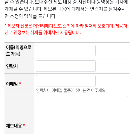
할 수 있습니다. 보내주신 제보 내용 중 사진이나 동영상은 기사에
게재될 수 있습니다. 제보된 내용에 대해서는 연락처를 남겨주시
면 소정의 답례를 드립니다.
* 제보자 신분은 데일리메디 보도 준칙에 따라 철저히 보호되며, 제공하
신 개인정보는 취재를 위해서만 사용됩니다.
이름(익명으로
도 가능)
연락처
이메일
*
연락처나 이메일 둘중에 하나는 적어주세요
제보내용
*