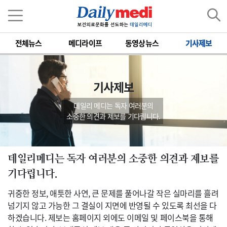
전체뉴스
메디라이프
동영상뉴스
기사제보
기사제보
데일리 메디는 독자 여러분의
소중한 의견과 제보를 기다립니다.
데일리메디는 독자 여러분의 소중한 의견과 제보를
기다립니다.
귀중한 정보, 애틋한 사연, 큰 문제를 풀어나갈 작은 실마리를 흘려
넘기지 않고 가능한 그 결실이 지면에 반영될 수 있도록 최선을 다
하겠습니다. 제보는 홈페이지 외에도 이메일 및 페이스북을 통해