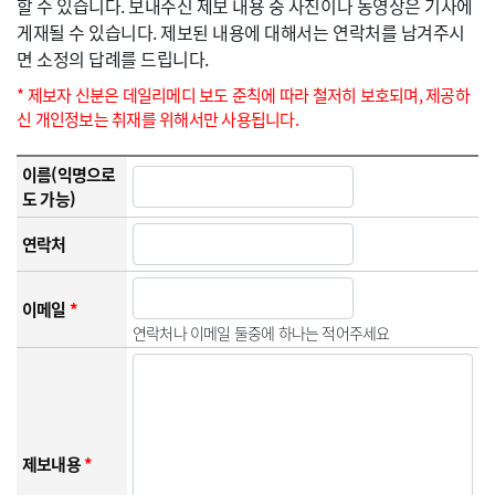
할 수 있습니다. 보내주신 제보 내용 중 사진이나 동영상은 기사에
게재될 수 있습니다. 제보된 내용에 대해서는 연락처를 남겨주시
면 소정의 답례를 드립니다.
* 제보자 신분은 데일리메디 보도 준칙에 따라 철저히 보호되며, 제공하
신 개인정보는 취재를 위해서만 사용됩니다.
이름(익명으로
도 가능)
연락처
이메일
*
연락처나 이메일 둘중에 하나는 적어주세요
제보내용
*