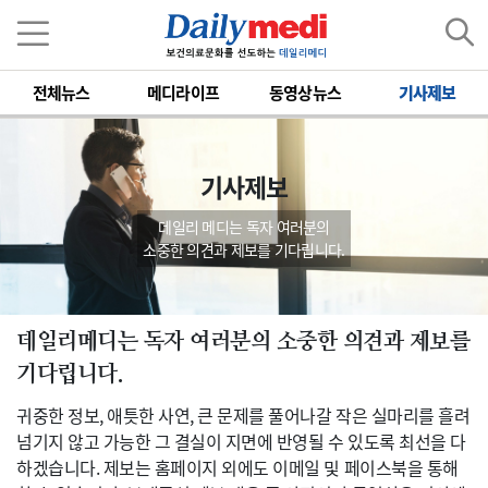
전체뉴스
메디라이프
동영상뉴스
기사제보
기사제보
데일리 메디는 독자 여러분의
소중한 의견과 제보를 기다립니다.
데일리메디는 독자 여러분의 소중한 의견과 제보를
기다립니다.
귀중한 정보, 애틋한 사연, 큰 문제를 풀어나갈 작은 실마리를 흘려
넘기지 않고 가능한 그 결실이 지면에 반영될 수 있도록 최선을 다
하겠습니다. 제보는 홈페이지 외에도 이메일 및 페이스북을 통해