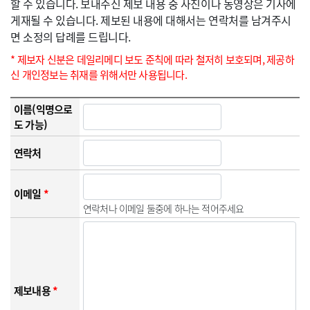
할 수 있습니다. 보내주신 제보 내용 중 사진이나 동영상은 기사에
게재될 수 있습니다. 제보된 내용에 대해서는 연락처를 남겨주시
면 소정의 답례를 드립니다.
* 제보자 신분은 데일리메디 보도 준칙에 따라 철저히 보호되며, 제공하
신 개인정보는 취재를 위해서만 사용됩니다.
이름(익명으로
도 가능)
연락처
이메일
*
연락처나 이메일 둘중에 하나는 적어주세요
제보내용
*