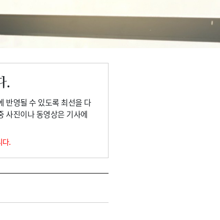
다.
에 반영될 수 있도록 최선을 다
 중 사진이나 동영상은 기사에
니다.