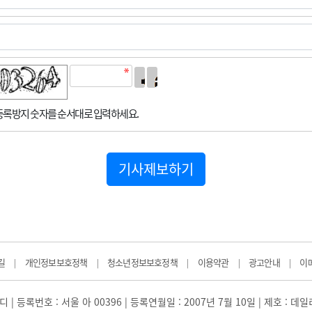
록방지 숫자를 순서대로 입력하세요.
기사제보하기
길
개인정보보호정책
청소년정보보호정책
이용약관
광고안내
이
|
|
|
|
|
 | 등록번호 : 서울 아 00396 | 등록연월일 : 2007년 7월 10일 | 제호 : 데