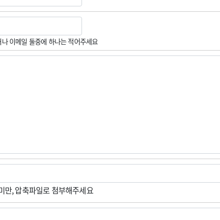
나 이메일 둘중에 하나는 적어주세요
M미만, 압축파일로 첨부해주세요