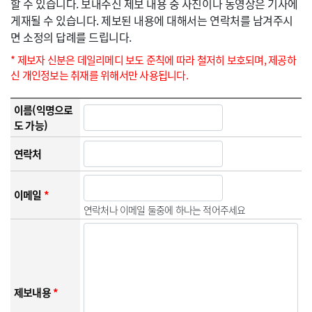
할 수 있습니다. 보내주신 제보 내용 중 사진이나 동영상은 기사에
게재될 수 있습니다. 제보된 내용에 대해서는 연락처를 남겨주시
면 소정의 답례를 드립니다.
* 제보자 신분은 데일리메디 보도 준칙에 따라 철저히 보호되며, 제공하
신 개인정보는 취재를 위해서만 사용됩니다.
이름(익명으로
도 가능)
연락처
이메일
*
연락처나 이메일 둘중에 하나는 적어주세요
제보내용
*