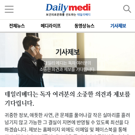
전체뉴스
메디라이프
동영상뉴스
기사제보
기사제보
데일리 메디는 독자 여러분의
소중한 의견과 제보를 기다립니다.
데일리메디는 독자 여러분의 소중한 의견과 제보를
기다립니다.
귀중한 정보, 애틋한 사연, 큰 문제를 풀어나갈 작은 실마리를 흘려
넘기지 않고 가능한 그 결실이 지면에 반영될 수 있도록 최선을 다
하겠습니다. 제보는 홈페이지 외에도 이메일 및 페이스북을 통해