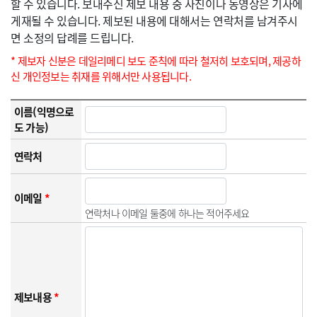
할 수 있습니다. 보내주신 제보 내용 중 사진이나 동영상은 기사에
게재될 수 있습니다. 제보된 내용에 대해서는 연락처를 남겨주시
면 소정의 답례를 드립니다.
* 제보자 신분은 데일리메디 보도 준칙에 따라 철저히 보호되며, 제공하
신 개인정보는 취재를 위해서만 사용됩니다.
이름(익명으로
도 가능)
연락처
이메일
*
연락처나 이메일 둘중에 하나는 적어주세요
제보내용
*