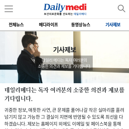
전체뉴스
메디라이프
동영상뉴스
기사제보
기사제보
데일리 메디는 독자 여러분의
소중한 의견과 제보를 기다립니다.
데일리메디는 독자 여러분의 소중한 의견과 제보를
기다립니다.
귀중한 정보, 애틋한 사연, 큰 문제를 풀어나갈 작은 실마리를 흘려
넘기지 않고 가능한 그 결실이 지면에 반영될 수 있도록 최선을 다
하겠습니다. 제보는 홈페이지 외에도 이메일 및 페이스북을 통해