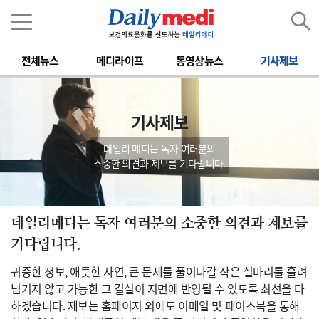
전체뉴스
메디라이프
동영상뉴스
기사제보
기사제보
데일리 메디는 독자 여러분의
소중한 의견과 제보를 기다립니다.
데일리메디는 독자 여러분의 소중한 의견과 제보를
기다립니다.
귀중한 정보, 애틋한 사연, 큰 문제를 풀어나갈 작은 실마리를 흘려
넘기지 않고 가능한 그 결실이 지면에 반영될 수 있도록 최선을 다
하겠습니다. 제보는 홈페이지 외에도 이메일 및 페이스북을 통해