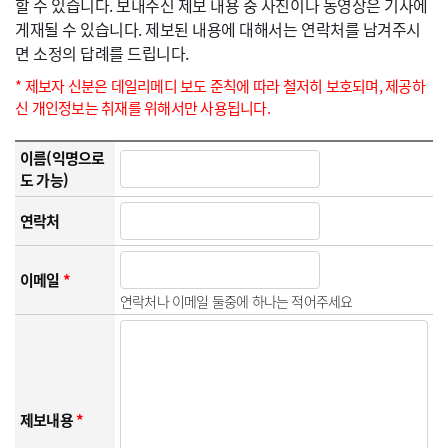
할 수 있습니다. 보내주신 제보 내용 중 사진이나 동영상은 기사에
게재될 수 있습니다. 제보된 내용에 대해서는 연락처를 남겨주시
면 소정의 답례를 드립니다.
* 제보자 신분은 데일리메디 보도 준칙에 따라 철저히 보호되며, 제공하
신 개인정보는 취재를 위해서만 사용됩니다.
이름(익명으로
도 가능)
연락처
이메일
*
연락처나 이메일 둘중에 하나는 적어주세요
제보내용
*