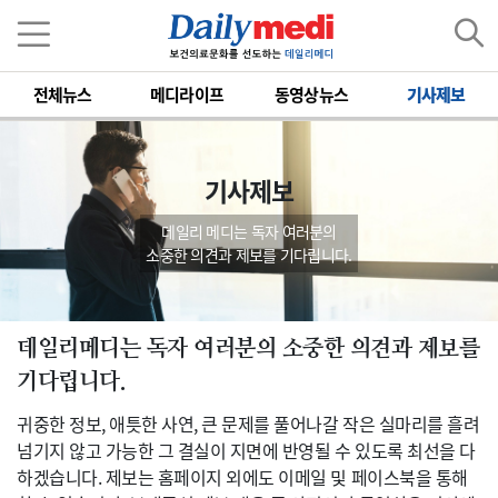
전체뉴스
메디라이프
동영상뉴스
기사제보
기사제보
데일리 메디는 독자 여러분의
소중한 의견과 제보를 기다립니다.
데일리메디는 독자 여러분의 소중한 의견과 제보를
기다립니다.
귀중한 정보, 애틋한 사연, 큰 문제를 풀어나갈 작은 실마리를 흘려
넘기지 않고 가능한 그 결실이 지면에 반영될 수 있도록 최선을 다
하겠습니다. 제보는 홈페이지 외에도 이메일 및 페이스북을 통해