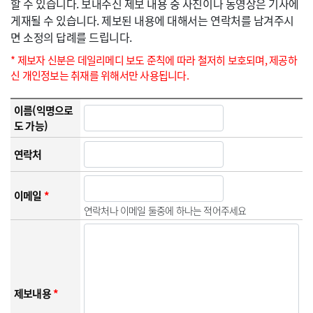
할 수 있습니다. 보내주신 제보 내용 중 사진이나 동영상은 기사에
게재될 수 있습니다. 제보된 내용에 대해서는 연락처를 남겨주시
면 소정의 답례를 드립니다.
* 제보자 신분은 데일리메디 보도 준칙에 따라 철저히 보호되며, 제공하
신 개인정보는 취재를 위해서만 사용됩니다.
이름(익명으로
도 가능)
연락처
이메일
*
연락처나 이메일 둘중에 하나는 적어주세요
제보내용
*