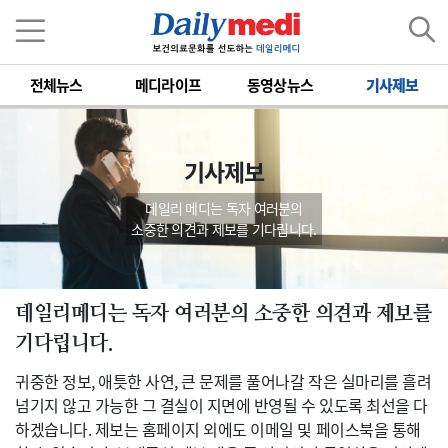
전체뉴스
메디라이프
동영상뉴스
기사제보
기사제보
데일리 메디는 독자 여러분의
소중한 의견과 제보를 기다립니다.
데일리메디는 독자 여러분의 소중한 의견과 제보를
기다립니다.
귀중한 정보, 애틋한 사연, 큰 문제를 풀어나갈 작은 실마리를 흘려
넘기지 않고 가능한 그 결실이 지면에 반영될 수 있도록 최선을 다
하겠습니다. 제보는 홈페이지 외에도 이메일 및 페이스북을 통해