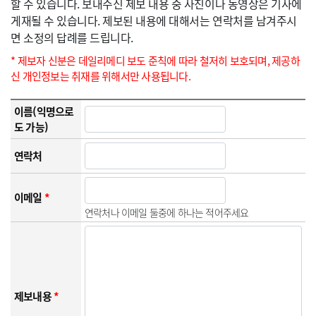
할 수 있습니다. 보내주신 제보 내용 중 사진이나 동영상은 기사에
게재될 수 있습니다. 제보된 내용에 대해서는 연락처를 남겨주시
면 소정의 답례를 드립니다.
* 제보자 신분은 데일리메디 보도 준칙에 따라 철저히 보호되며, 제공하
신 개인정보는 취재를 위해서만 사용됩니다.
이름(익명으로
도 가능)
연락처
이메일
*
연락처나 이메일 둘중에 하나는 적어주세요
제보내용
*