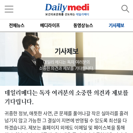
전체뉴스
메디라이프
동영상뉴스
기사제보
기사제보
데일리 메디는 독자 여러분의
소중한 의견과 제보를 기다립니다.
데일리메디는 독자 여러분의 소중한 의견과 제보를
기다립니다.
귀중한 정보, 애틋한 사연, 큰 문제를 풀어나갈 작은 실마리를 흘려
넘기지 않고 가능한 그 결실이 지면에 반영될 수 있도록 최선을 다
하겠습니다. 제보는 홈페이지 외에도 이메일 및 페이스북을 통해