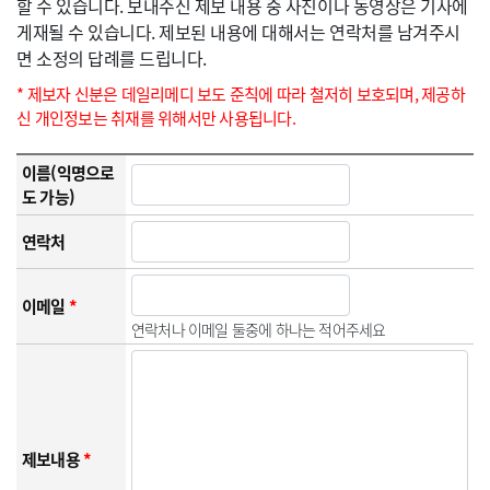
할 수 있습니다. 보내주신 제보 내용 중 사진이나 동영상은 기사에
게재될 수 있습니다. 제보된 내용에 대해서는 연락처를 남겨주시
면 소정의 답례를 드립니다.
* 제보자 신분은 데일리메디 보도 준칙에 따라 철저히 보호되며, 제공하
신 개인정보는 취재를 위해서만 사용됩니다.
이름(익명으로
도 가능)
연락처
이메일
*
연락처나 이메일 둘중에 하나는 적어주세요
제보내용
*