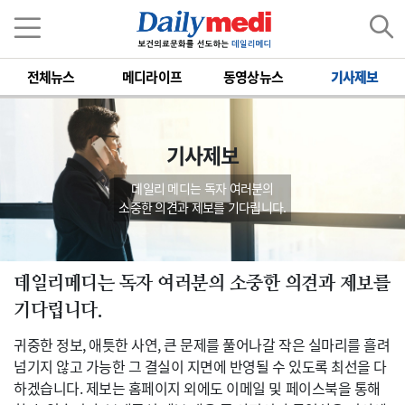
전체뉴스
메디라이프
동영상뉴스
기사제보
기사제보
데일리 메디는 독자 여러분의
소중한 의견과 제보를 기다립니다.
데일리메디는 독자 여러분의 소중한 의견과 제보를
기다립니다.
귀중한 정보, 애틋한 사연, 큰 문제를 풀어나갈 작은 실마리를 흘려
넘기지 않고 가능한 그 결실이 지면에 반영될 수 있도록 최선을 다
하겠습니다. 제보는 홈페이지 외에도 이메일 및 페이스북을 통해