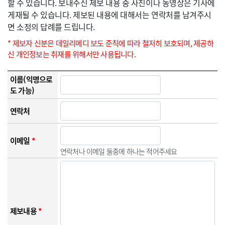
할 수 있습니다. 보내주신 제보 내용 중 사진이나 동영상은 기사에
게재될 수 있습니다. 제보된 내용에 대해서는 연락처를 남겨주시
면 소정의 답례를 드립니다.
* 제보자 신분은 데일리메디 보도 준칙에 따라 철저히 보호되며, 제공하
신 개인정보는 취재를 위해서만 사용됩니다.
이름(익명으로
도 가능)
연락처
이메일
*
연락처나 이메일 둘중에 하나는 적어주세요
제보내용
*