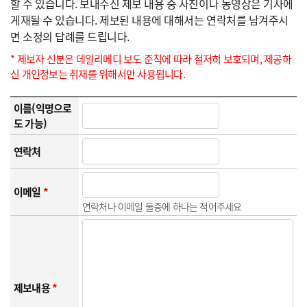
할 수 있습니다. 보내주신 제보 내용 중 사진이나 동영상은 기사에
게재될 수 있습니다. 제보된 내용에 대해서는 연락처를 남겨주시
면 소정의 답례를 드립니다.
* 제보자 신분은 데일리메디 보도 준칙에 따라 철저히 보호되며, 제공하
신 개인정보는 취재를 위해서만 사용됩니다.
이름(익명으로
도 가능)
연락처
이메일
*
연락처나 이메일 둘중에 하나는 적어주세요
제보내용
*