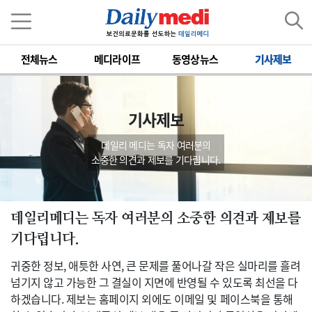
전체뉴스
메디라이프
동영상뉴스
기사제보
기사제보
데일리 메디는 독자 여러분의
소중한 의견과 제보를 기다립니다.
데일리메디는 독자 여러분의 소중한 의견과 제보를
기다립니다.
귀중한 정보, 애틋한 사연, 큰 문제를 풀어나갈 작은 실마리를 흘려
넘기지 않고 가능한 그 결실이 지면에 반영될 수 있도록 최선을 다
하겠습니다. 제보는 홈페이지 외에도 이메일 및 페이스북을 통해