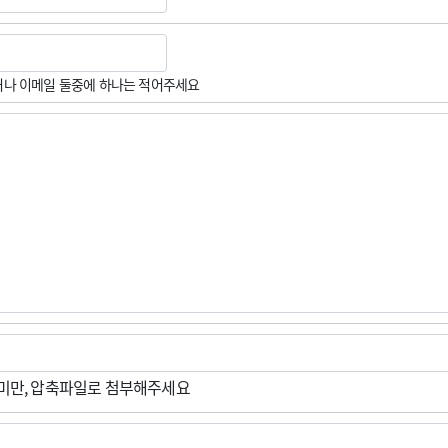
나 이메일 둘중에 하나는 적어주세요
M미만, 압축파일로 첨부해주세요