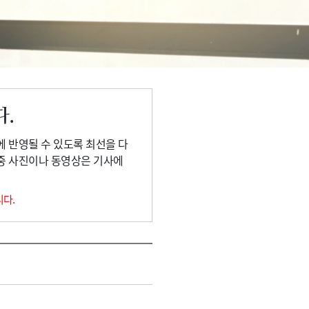
다.
에 반영될 수 있도록 최선을 다
 중 사진이나 동영상은 기사에
니다.