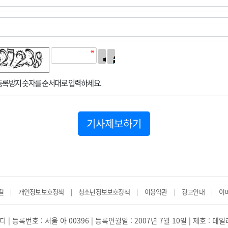
록방지 숫자를 순서대로 입력하세요.
기사제보하기
길
개인정보보호정책
청소년정보보호정책
이용약관
광고안내
이
|
|
|
|
|
 | 등록번호 : 서울 아 00396 | 등록연월일 : 2007년 7월 10일 | 제호 : 데