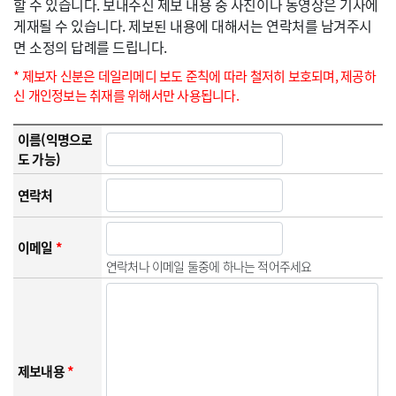
할 수 있습니다. 보내주신 제보 내용 중 사진이나 동영상은 기사에
게재될 수 있습니다. 제보된 내용에 대해서는 연락처를 남겨주시
면 소정의 답례를 드립니다.
* 제보자 신분은 데일리메디 보도 준칙에 따라 철저히 보호되며, 제공하
신 개인정보는 취재를 위해서만 사용됩니다.
이름(익명으로
도 가능)
연락처
이메일
*
연락처나 이메일 둘중에 하나는 적어주세요
제보내용
*