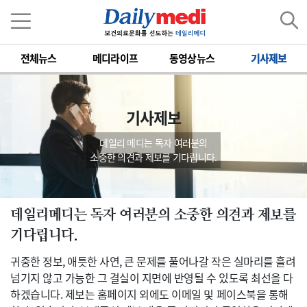
전체뉴스
메디라이프
동영상뉴스
기사제보
기사제보
데일리 메디는 독자 여러분의
소중한 의견과 제보를 기다립니다.
데일리메디는 독자 여러분의 소중한 의견과 제보를
기다립니다.
귀중한 정보, 애틋한 사연, 큰 문제를 풀어나갈 작은 실마리를 흘려
넘기지 않고 가능한 그 결실이 지면에 반영될 수 있도록 최선을 다
하겠습니다. 제보는 홈페이지 외에도 이메일 및 페이스북을 통해