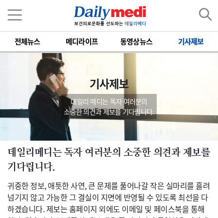
전체뉴스
메디라이프
동영상뉴스
기사제보
기사제보
데일리 메디는 독자 여러분의
소중한 의견과 제보를 기다립니다.
데일리메디는 독자 여러분의 소중한 의견과 제보를
기다립니다.
귀중한 정보, 애틋한 사연, 큰 문제를 풀어나갈 작은 실마리를 흘려
넘기지 않고 가능한 그 결실이 지면에 반영될 수 있도록 최선을 다
하겠습니다. 제보는 홈페이지 외에도 이메일 및 페이스북을 통해