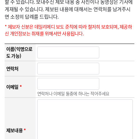
할 수 있습니다. 보내주신 제보 내용 중 사진이나 동영상은 기사에
게재될 수 있습니다. 제보된 내용에 대해서는 연락처를 남겨주시
면 소정의 답례를 드립니다.
* 제보자 신분은 데일리메디 보도 준칙에 따라 철저히 보호되며, 제공하
신 개인정보는 취재를 위해서만 사용됩니다.
이름(익명으로
도 가능)
연락처
이메일
*
연락처나 이메일 둘중에 하나는 적어주세요
제보내용
*