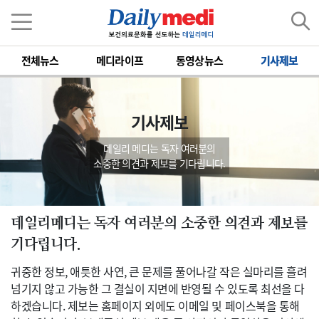
전체뉴스
메디라이프
동영상뉴스
기사제보
기사제보
데일리 메디는 독자 여러분의
소중한 의견과 제보를 기다립니다.
데일리메디는 독자 여러분의 소중한 의견과 제보를
기다립니다.
귀중한 정보, 애틋한 사연, 큰 문제를 풀어나갈 작은 실마리를 흘려
넘기지 않고 가능한 그 결실이 지면에 반영될 수 있도록 최선을 다
하겠습니다. 제보는 홈페이지 외에도 이메일 및 페이스북을 통해