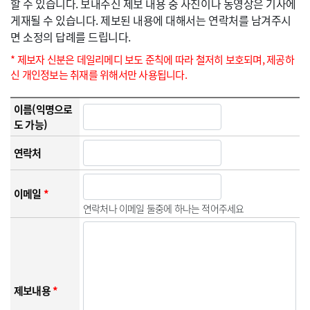
할 수 있습니다. 보내주신 제보 내용 중 사진이나 동영상은 기사에
게재될 수 있습니다. 제보된 내용에 대해서는 연락처를 남겨주시
면 소정의 답례를 드립니다.
* 제보자 신분은 데일리메디 보도 준칙에 따라 철저히 보호되며, 제공하
신 개인정보는 취재를 위해서만 사용됩니다.
이름(익명으로
도 가능)
연락처
이메일
*
연락처나 이메일 둘중에 하나는 적어주세요
제보내용
*