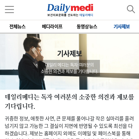
전체뉴스
메디라이프
동영상뉴스
기사제보
기사제보
데일리 메디는 독자 여러분의
소중한 의견과 제보를 기다립니다.
데일리메디는 독자 여러분의 소중한 의견과 제보를
기다립니다.
귀중한 정보, 애틋한 사연, 큰 문제를 풀어나갈 작은 실마리를 흘려
넘기지 않고 가능한 그 결실이 지면에 반영될 수 있도록 최선을 다
하겠습니다. 제보는 홈페이지 외에도 이메일 및 페이스북을 통해