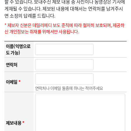
할 수 있습니다. 보내주신 제보 내용 중 사진이나 동영상은 기사에
게재될 수 있습니다. 제보된 내용에 대해서는 연락처를 남겨주시
면 소정의 답례를 드립니다.
* 제보자 신분은 데일리메디 보도 준칙에 따라 철저히 보호되며, 제공하
신 개인정보는 취재를 위해서만 사용됩니다.
이름(익명으로
도 가능)
연락처
이메일
*
연락처나 이메일 둘중에 하나는 적어주세요
제보내용
*