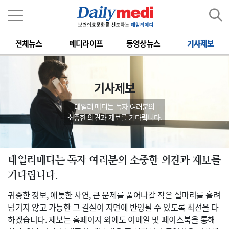
전체뉴스
메디라이프
동영상뉴스
기사제보
기사제보
데일리 메디는 독자 여러분의
소중한 의견과 제보를 기다립니다.
데일리메디는 독자 여러분의 소중한 의견과 제보를
기다립니다.
귀중한 정보, 애틋한 사연, 큰 문제를 풀어나갈 작은 실마리를 흘려
넘기지 않고 가능한 그 결실이 지면에 반영될 수 있도록 최선을 다
하겠습니다. 제보는 홈페이지 외에도 이메일 및 페이스북을 통해